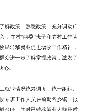
了解政策，熟悉政策，充分调动广
入，在村
“两委”班子和驻村工作队
牧民转移就业促进增收工作精神，
群众进一步了解掌握政策，激发了
决心。
工就业情况统筹调度，统一组织、
收专班工作人员在前期各乡镇上报
械台账，并对已转移就业人群形成