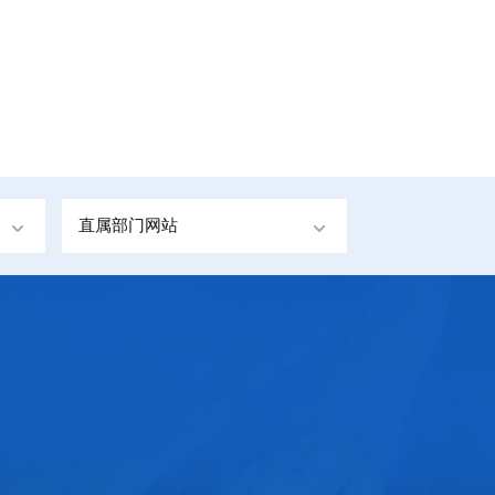
直属部门网站