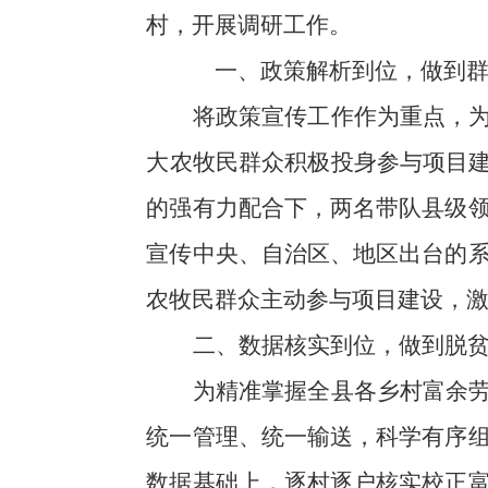
村，开展调研工作。
一、政策解析到位，做到
将政策宣传工作作为重点，
大农牧民群众积极投身参与项目
的强有力配合下，两名带队县级
宣传中央、自治区、地区出台的
农牧民群众主动参与项目建设，
二、数据核实到位，做到脱
为精准掌握全县各乡村富余
统一管理、统一输送，科学有序
数据基础上，逐村逐户核实校正