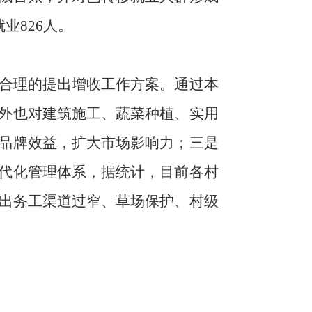
就业826人。
合理的提出增收工作方案。通过本
外也对建筑施工、蔬菜种植、实用
品牌效益，扩大市场影响力；三是
代化管理体系，据统计，目前各村
外出务工渠道过窄、草场保护、村级