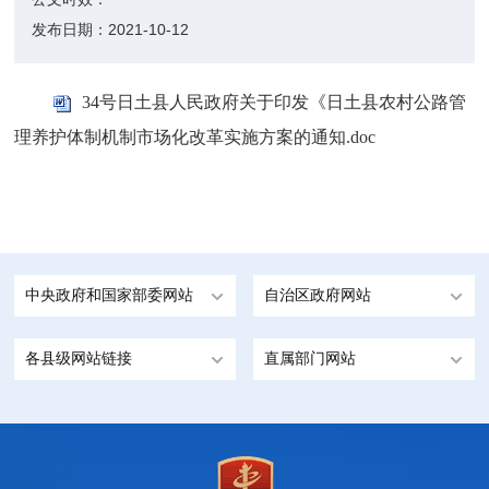
发布日期：
2021-10-12
34号日土县人民政府关于印发《日土县农村公路管
理养护体制机制市场化改革实施方案的通知.doc
中央政府和国家部委网站
自治区政府网站
各县级网站链接
直属部门网站