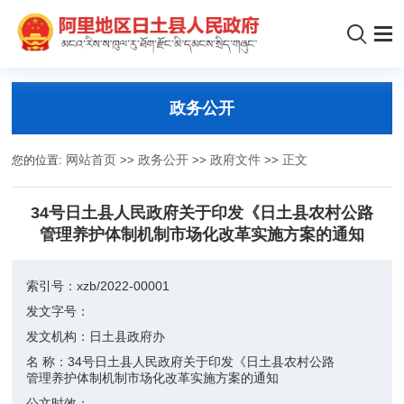
政务公开
您的位置:
网站首页
>>
政务公开
>>
政府文件
>>
正文
34号日土县人民政府关于印发《日土县农村公路
管理养护体制机制市场化改革实施方案的通知
索引号：
xzb/2022-00001
发文字号：
发文机构：
日土县政府办
名 称：
34号日土县人民政府关于印发《日土县农村公路
管理养护体制机制市场化改革实施方案的通知
公文时效：