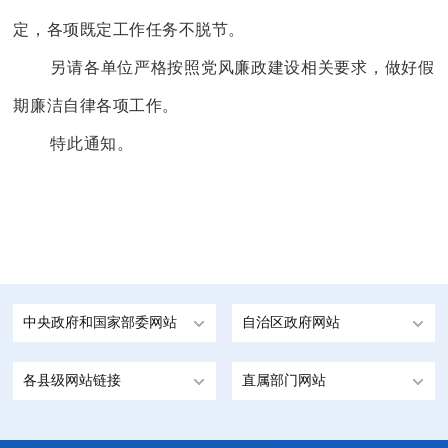
定，各项既定工作任务不脱节。
另请各单位严格按照党风廉政建设相关要求，做好假
期廉洁自律各项工作。
特此通知。
中央政府和国家部委网站
自治区政府网站
各县级网站链接
直属部门网站