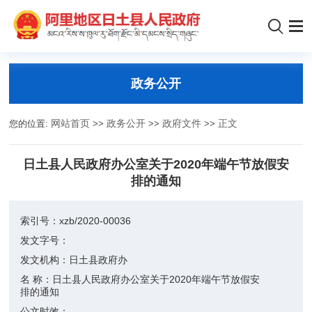
政务公开
您的位置:
网站首页
>>
政务公开
>>
政府文件
>>
正文
日土县人民政府办公室关于2020年端午节放假安
排的通知
索引号：
xzb/2020-00036
发文字号：
发文机构：
日土县政府办
名 称：
日土县人民政府办公室关于2020年端午节放假安
排的通知
公文时效：