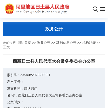
政务公开
您的位置:
网站首页
>>
政务公开
>>
基础信息公开
>>
机构职能
>>
正文
西藏日土县人民代表大会常务委员会办公室
索引号：
default/2026-00051
发文字号：
发文机构：
默认部门
名 称：
西藏日土县人民代表大会常务委员会办公室
公文时效：