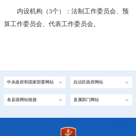
内设机构（
3个
）：法制工作委员会、预
算工作委员会、代表工作委员会。
中央政府和国家部委网站
自治区政府网站
各县级网站链接
直属部门网站