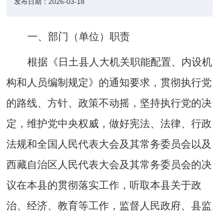
发布日期：
2026-03-18
一、部门（单位）职责
根据《日土县人大机关职能配置、内设机
构和人员编制规定》的通知要求，贯彻执行党
的
路线、方针、政策不动摇，坚持执行党的决
定，维护党中央权威，做好
宪法、法律、行政
法规和全国人民代表大会及其常务委员会以及
西藏自治区人民代表大会及其常务委员会的决
议在本县的贯彻落实
工作，
听取本县关于政
治、经济、教育等工作，监督人民政府、县监