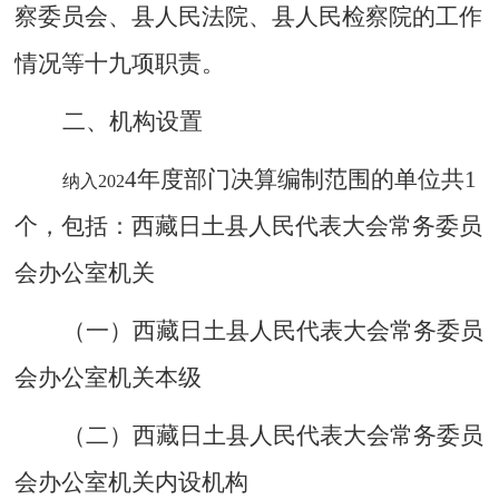
察委员会、县人民法院、县人民检察院的工作
情况等十九
项职责。
二、机构设置
4
年度部门决算编制范围的单位共
1
纳入
202
个，包括：西藏日土县人民代表大会常务委员
会办公室机关
（一）
西藏日土县人民代表大会常务委员
会办公室机关
本级
（二）西藏日土县人民代表大会常务委员
会办公室机关
内设机构