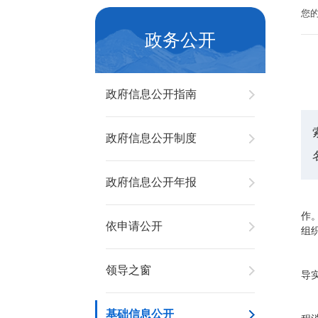
您
政务公开
政府信息公开指南
政府信息公开制度
政府信息公开年报
作
依申请公开
组
领导之窗
导
基础信息公开