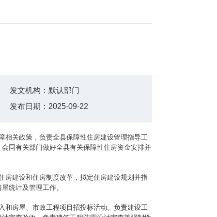
发文机构：
默认部门
发布日期：
2025-09-22
保障相关政策，负责全县保障性住房建设管理指导工
，会同有关部门做好全县有关保障性住房资金安排并
导住房建设和住房制度改革，拟定住房建设规划并指
房屋统计及管理工作。
准入和房屋、市政工程项目招投标活动。负责建设工