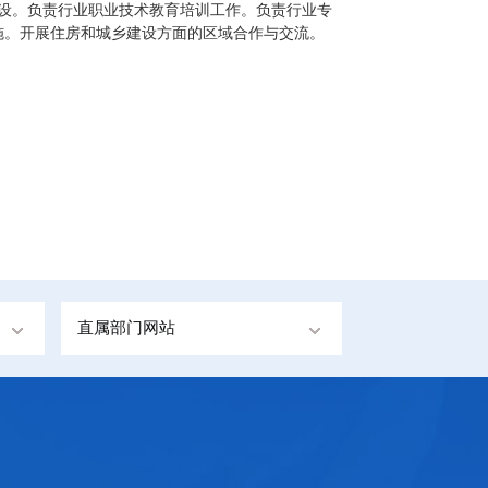
建设。负责行业职业技术教育培训工作。负责行业专
施。开展住房和城乡建设方面的区域合作与交流。
直属部门网站