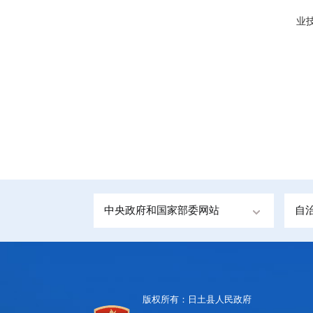
业
中央政府和国家部委网站
自
版权所有：日土县人民政府