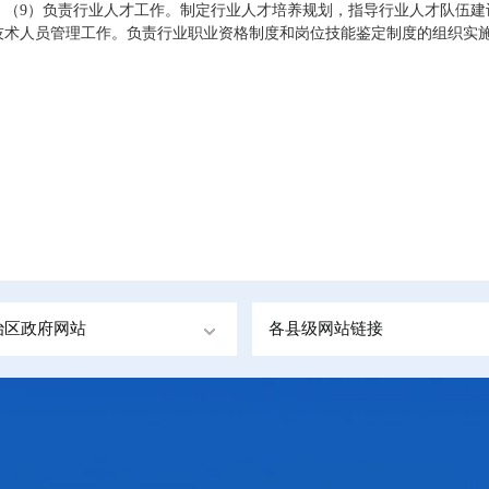
（9）负责行业人才工作。制定行业人才培养规划，指导行业人才队伍
技术人员管理工作。负责行业职业资格制度和岗位技能鉴定制度的组织实
治区政府网站
各县级网站链接