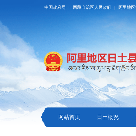
中国政府网
西藏自治区人民政府
阿里地区
网站首页
日土概况