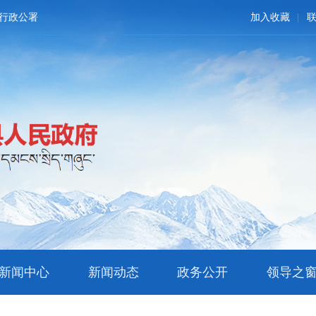
行政公署
加入收藏
新闻中心
新闻动态
政务公开
领导之