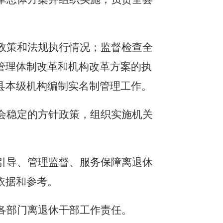
、政策和法规执行情况；监督检查全
管理体制改革和机构改革方案的执
县本级机构编制实名制管理工作。
社会稳定的方针政策，组织实施机关
育引导、管理监督、服务保障离退休
依据和参考。
级各部门离退休干部工作责任。