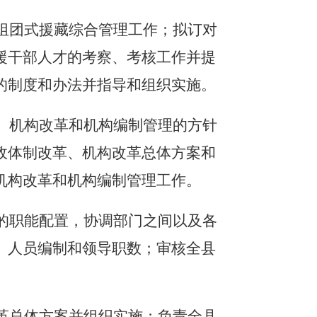
才组团式援藏综合管理工作；拟订对
援干部人才的考察、考核工作并提
的制度和办法并指导和组织实施。
革、机构改革和机构编制管理的方针
政体制改革、机构改革总体方案和
机构改革和机构编制管理工作。
门的职能配置，协调部门之间以及各
、人员编制和领导职数；审核全县
。
改革总体方案并组织实施；负责全县