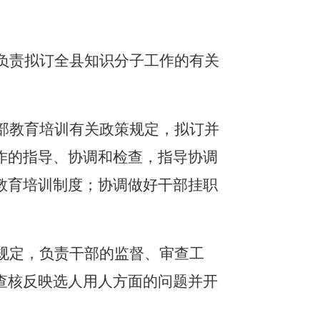
，负责拟订全县知识分子工作的有关
干部教育培训有关政策规定，拟订并
作的指导、协调和检查，指导协调
教育培训制度；协调做好干部挂职
关规定，负责干部的监督、审查工
查核反映选人用人方面的问题并开