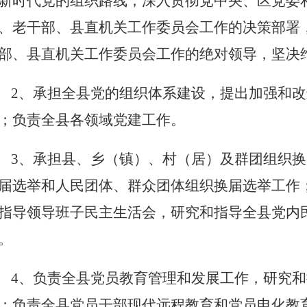
新时代党的组织路线，深入贯彻党中央、区党委
、老干部、县直机关工作委员会工作的决策部署
部、县直机关工作委员会工作的绝对领导，坚决
2、承担全县党的组织体系建设，提出加强和
；负责全县各领域党建工作。
3、承担县、乡（镇）、村（居）及群团组织
届选举和人民团体、群众团体组织换届选举工作
指导领导班子民主生活会，研究和指导全县党内
。
4、负责全县党员教育管理和发展工作，研究
；负责全县党员干部现代远程教育和党员电化教