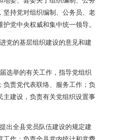
和地委、县委关于组织编制、公务
，坚持党对组织编制、公务员、老
维护党中央权威和集中统一领导。
改进党的基层组织建设的意见和建
换届选举的有关工作，指导党组织
；负责党代表联络、服务工作；负
民主建设，负责有关党组织设置事
和提出全县党员队伍建设的规定建
育工作；负责全县党内统计和党费