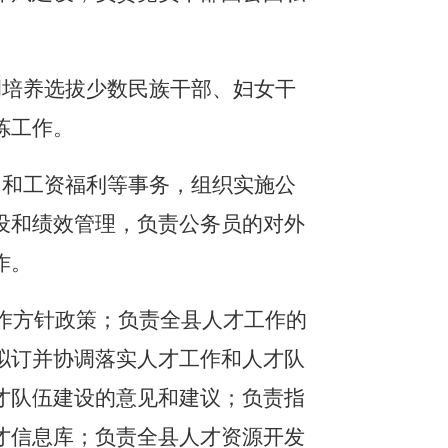
调培养选拔少数民族干部、妇女干
炼工作。
训和工资福利等事务，组织实施公
设和绩效管理，负责公务员的对外
作。
工作方针政策；负责全县人才工作的
拟订并协调落实人才工作和人才队
才队伍建设的意见和建议；负责指
才信息库；负责全县人才资源开发