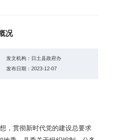
概况
发文机构：
日土县政府办
发布日期：
2023-12-07
思想，贯彻新时代党的建设总要求