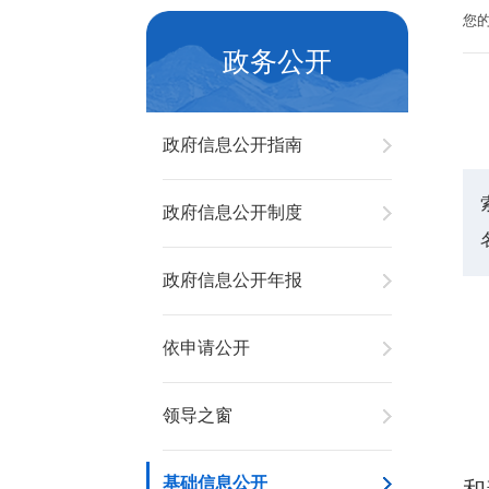
您
政务公开
政府信息公开指南
政府信息公开制度
政府信息公开年报
依申请公开
领导之窗
基础信息公开