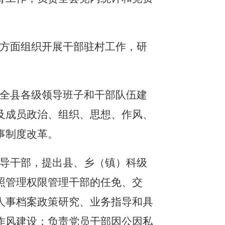
关方面组织开展干部驻村工作，研
担全县各级领导班子和干部队伍建
及成员政治、组织、思想、作风、
事制度改革。
领导干部，提出县、乡（镇）科级
照管理权限管理干部的任免、交
人事档案政策研究、业务指导和具
作风建设；负责党员干部因公因私