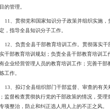
目的管理。
11、贯彻党和国家知识分子政策并组织实施
定，指导全县知识分子工作。
12、负责全县干部教育培训工作。贯彻落实
实干部教育培训规划；负责全县干部教育培训工
有企业经营管理人员的教育培训工作；完善干部
炼工作。
13、拟订全县组织部门干部监督、审查的有
；监督检查贯彻执行党的干部政策的情况，受理
专项整治，防止和纠正选人用人上的不正之风。