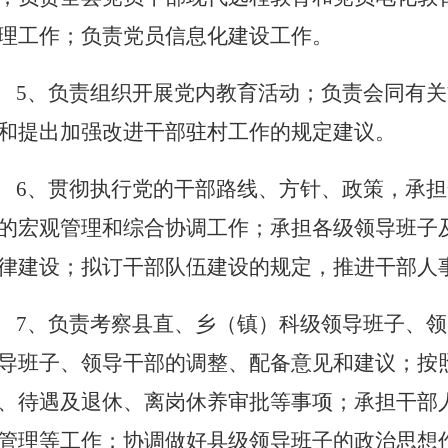
理工作；负责党员信息化建设工作。
5、负责组织开展党内教育活动；负责会同有
和提出加强改进干部驻村工作的规定建议。
6、贯彻执行党的干部路线、方针、政策，承
的宏观管理和综合协调工作；承担各级领导班子
律建设；拟订干部队伍建设的规定，推进干部人
7、负责考察县直、乡（镇）科级领导班子、
导班子、领导干部的调整、配备意见和建议；按
、待遇及退休、离岗休养审批等事项；承担干部
管理等工作；协调做好县级领导班子的政治思想