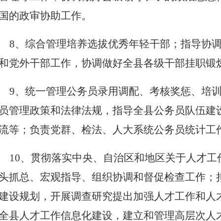
国的政审协助工作。
8、综合管理培养选拔优秀年轻干部；指导协
和党外干部工作，协调做好全县各级干部挂职锻
9、统一管理公务员录用调配、考核奖惩、培
员管理政策和法律法规，指导全县公务员队伍建
流等；负责党群、检法、人大系统公务员统计工
10、贯彻落实中央、自治区和地区关于人才
头抓总、宏观指导、组织协调和督促检查工作；
建设规划，开展调查研究提出加强人才工作和人
全县人才工作信息化建设，建立和管理高层次人