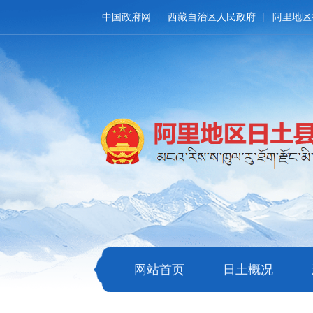
中国政府网
西藏自治区人民政府
阿里地区
网站首页
日土概况