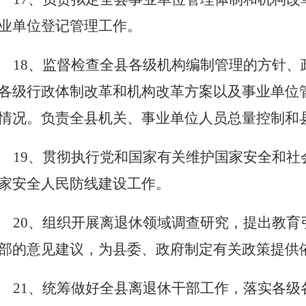
业单位登记管理工作。
18、监督检查全县各级机构编制管理的方针
各级行政体制改革和机构改革方案以及事业单位
情况。负责全县机关、事业单位人员总量控制和
19、贯彻执行党和国家有关维护国家安全和
家安全人民防线建设工作。
20、组织开展离退休领域调查研究，提出教
部的意见建议，为县委、政府制定有关政策提供
21、统筹做好全县离退休干部工作，落实各