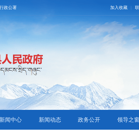
行政公署
加入收藏
新闻中心
新闻动态
政务公开
领导之