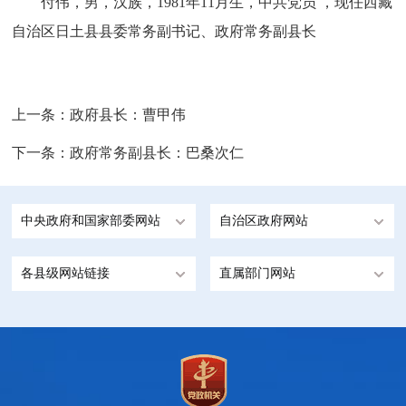
付伟，男，汉族，1981年11月生，中共党员 ，现任西藏
自治区日土县县委常务副书记、政府常务副县长
上一条：
政府县长：曹甲伟
下一条：
政府常务副县长：巴桑次仁
中央政府和国家部委网站
自治区政府网站
各县级网站链接
直属部门网站