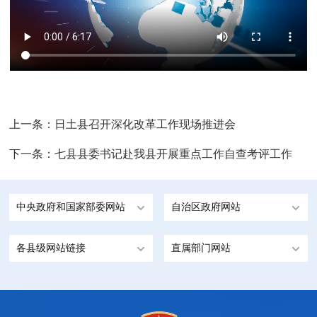
上一条：
日土县召开深化改革工作现场推进会
下一条：
七县县委书记赴我县开展重点工作自查考评工作
中央政府和国家部委网站
自治区政府网站
各县级网站链接
直属部门网站