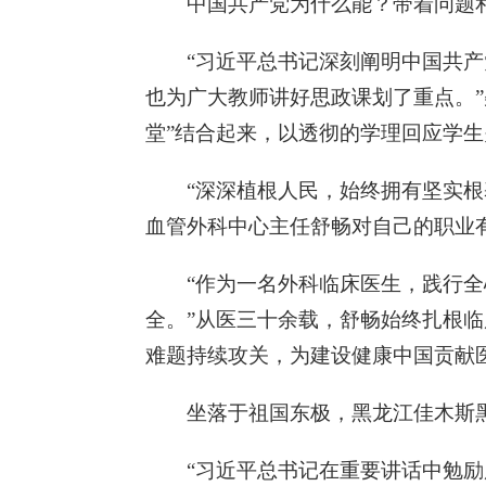
中国共产党为什么能？带着问题
“习近平总书记深刻阐明中国共
也为广大教师讲好思政课划了重点。”
堂”结合起来，以透彻的学理回应学
“深深植根人民，始终拥有坚实根
血管外科中心主任舒畅对自己的职业
“作为一名外科临床医生，践行
全。”从医三十余载，舒畅始终扎根
难题持续攻关，为建设健康中国贡献
坐落于祖国东极，黑龙江佳木斯
“习近平总书记在重要讲话中勉励