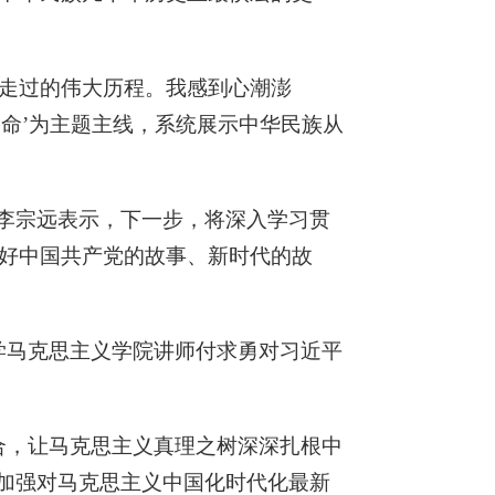
民走过的伟大历程。我感到心潮澎
使命’为主题主线，系统展示中华民族从
”李宗远表示，下一步，将深入学习贯
好中国共产党的故事、新时代的故
大学马克思主义学院讲师付求勇对习近平
合，让马克思主义真理之树深深扎根中
中加强对马克思主义中国化时代化最新