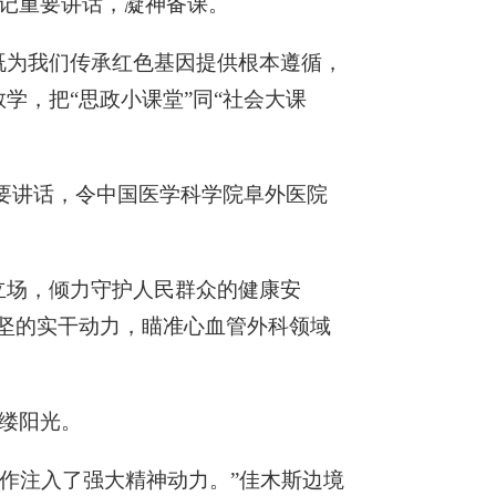
记重要讲话，凝神备课。
既为我们传承红色基因提供根本遵循，
学，把“思政小课堂”同“社会大课
重要讲话，令中国医学科学院阜外医院
立场，倾力守护人民群众的健康安
攻坚的实干动力，瞄准心血管外科领域
缕阳光。
工作注入了强大精神动力。”佳木斯边境