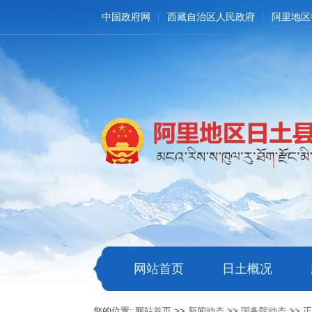
中国政府网
西藏自治区人民政府
阿里地区
网站首页
日土概况
您的位置:
网站首页
>>
新闻动态
>>
国务院动态
>>