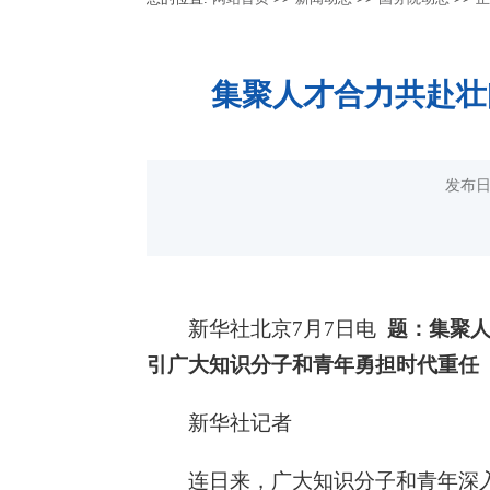
集聚人才合力共赴壮阔
发布日
新华社北京7月7日电
题：集聚人
引广大知识分子和青年勇担时代重任
新华社记者
连日来，广大知识分子和青年深