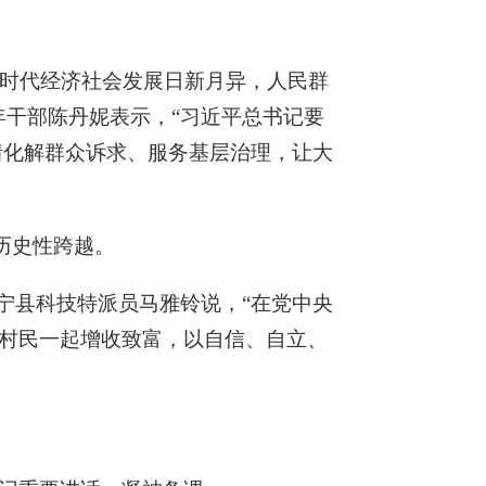
新时代经济社会发展日新月异，人民群
年干部陈丹妮表示，“习近平总书记要
情化解群众诉求、服务基层治理，让大
历史性跨越。
宁县科技特派员马雅铃说，“在党中央
村民一起增收致富，以自信、自立、