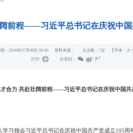
前程——习近平总书记在庆祝中国共产
期：2026年07月08日 00:00 资料来源： 点击数：
7
次
【字体：
大
打印
分享到：
才合力 共赴壮阔前程——习近平总书记在庆祝中国共
入学习领会习近平总书记在庆祝中国共产党成立105周