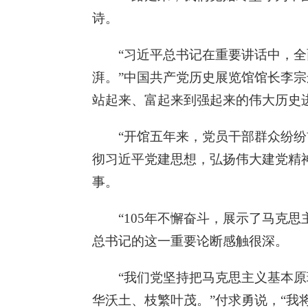
诗。
“习近平总书记在重要讲话中，全
湃。”中国共产党历史展览馆馆长李宗
站起来、富起来到强起来的伟大历史
“开馆五年来，党员干部群众纷
彻习近平党建思想，弘扬伟大建党精
事。
“105年不懈奋斗，展示了马克
总书记的这一重要论断感触很深。
“我们党坚持把马克思主义基本
华沃土、枝繁叶茂。”付求勇说，“