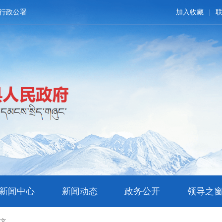
行政公署
加入收藏
新闻中心
新闻动态
政务公开
领导之
正文