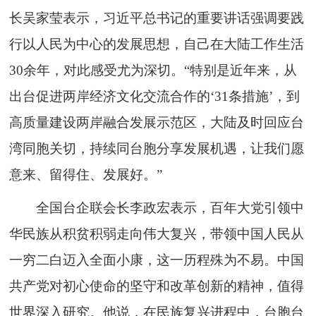
长吴家莹表示，习近平总书记的重要讲话强调要践
行以人民为中心的发展思想，自己在大陆工作生活
30余年，对此感受尤为深切。“特别是近年来，从
出台促进两岸经济文化交流合作的‘31条措施’，到
高质量建设两岸融合发展示范区，大陆及时回应台
湾同胞关切，持续同台胞分享发展机遇，让我们愿
意来、留得住、发展好。”
全国台企联会长李政宏表示，百年大党引领中
华民族从积贫积弱走向伟大复兴，带领中国人民从
一穷二白迈入全面小康，这一历程殊为不易。中国
共产党对初心使命的坚守和改革创新的精神，值得
世界深入研究。他说，在民族复兴进程中，台胞台