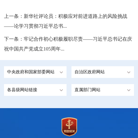
上一条：
新华社评论员：积极应对前进道路上的风险挑战
——论学习贯彻习近平总书...
下一条：
牢记合作初心积极履职尽责——习近平总书记在庆
祝中国共产党成立105周年...
中央政府和国家部委网站
自治区政府网站
各县级网站链接
直属部门网站