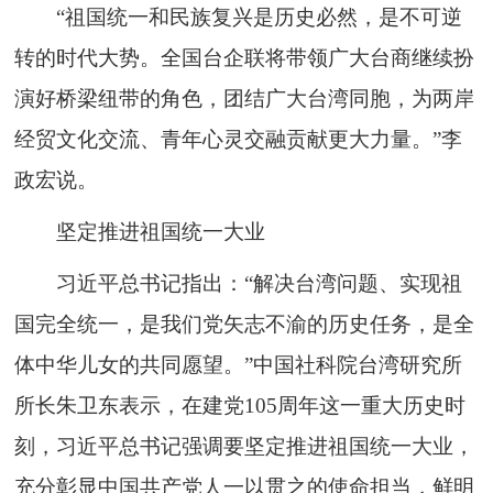
“祖国统一和民族复兴是历史必然，是不可逆
转的时代大势。全国台企联将带领广大台商继续扮
演好桥梁纽带的角色，团结广大台湾同胞，为两岸
经贸文化交流、青年心灵交融贡献更大力量。”李
政宏说。
坚定推进祖国统一大业
习近平总书记指出：“解决台湾问题、实现祖
国完全统一，是我们党矢志不渝的历史任务，是全
体中华儿女的共同愿望。”中国社科院台湾研究所
所长朱卫东表示，在建党105周年这一重大历史时
刻，习近平总书记强调要坚定推进祖国统一大业，
充分彰显中国共产党人一以贯之的使命担当，鲜明