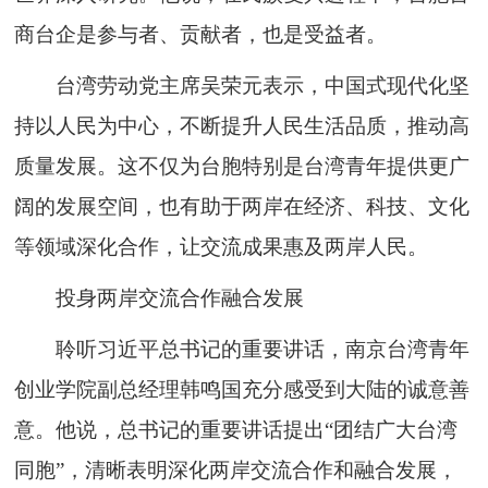
商台企是参与者、贡献者，也是受益者。
台湾劳动党主席吴荣元表示，中国式现代化坚
持以人民为中心，不断提升人民生活品质，推动高
质量发展。这不仅为台胞特别是台湾青年提供更广
阔的发展空间，也有助于两岸在经济、科技、文化
等领域深化合作，让交流成果惠及两岸人民。
投身两岸交流合作融合发展
聆听习近平总书记的重要讲话，南京台湾青年
创业学院副总经理韩鸣国充分感受到大陆的诚意善
意。他说，总书记的重要讲话提出“团结广大台湾
同胞”，清晰表明深化两岸交流合作和融合发展，