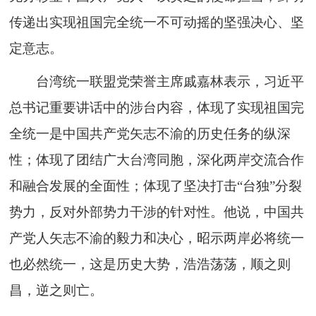
传递出实现祖国完全统一不可动摇的坚强决心、坚
定意志。
台湾统一联盟党荣誉主席戚嘉林表示，习近平
总书记重要讲话中的涉台内容，体现了实现祖国完
全统一是中国共产党矢志不渝的历史任务的纵深
性；体现了团结广大台湾同胞，深化两岸交流合作
和融合发展的全面性；体现了坚决打击“台独”分裂
势力，反对外部势力干涉的针对性。他说，中国共
产党人矢志不渝的毅力和决心，昭示两岸必将统一
也必然统一，这是历史大势，浩浩荡荡，顺之则
昌，逆之则亡。