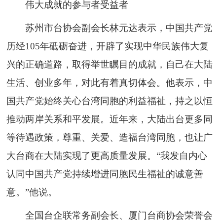
伟大成就的参与者受益者
苏州市台协会副会长林元达表示，中国共产党
历经105年砥砺奋进，开辟了实现中华民族伟大复
兴的正确道路，取得举世瞩目的成就，自己在大陆
生活、创业多年，对此有着真切体会。他表示，中
国共产党始终关心台湾同胞的利益福祉，持之以恒
推动两岸关系和平发展。近年来，大陆出台更多同
等待遇政策，尊重、关爱、造福台湾同胞，也让广
大台商在大陆实现了更高质量发展。“我发自内心
认同中国共产党持续增进同胞民生福祉的诚意善
意。”他说。
全国台企联常务副会长、厦门台商协会荣誉会