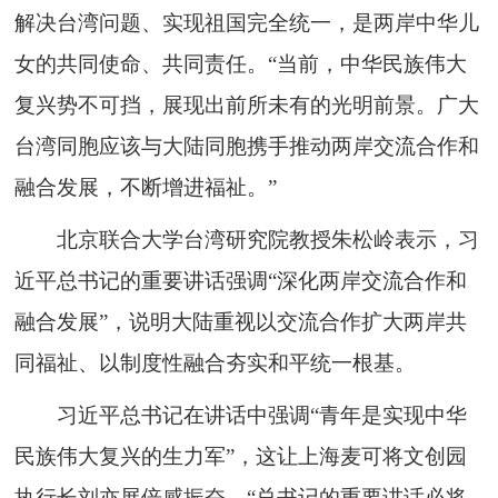
解决台湾问题、实现祖国完全统一，是两岸中华儿
女的共同使命、共同责任。“当前，中华民族伟大
复兴势不可挡，展现出前所未有的光明前景。广大
台湾同胞应该与大陆同胞携手推动两岸交流合作和
融合发展，不断增进福祉。”
北京联合大学台湾研究院教授朱松岭表示，习
近平总书记的重要讲话强调“深化两岸交流合作和
融合发展”，说明大陆重视以交流合作扩大两岸共
同福祉、以制度性融合夯实和平统一根基。
习近平总书记在讲话中强调“青年是实现中华
民族伟大复兴的生力军”，这让上海麦可将文创园
执行长刘亦展倍感振奋。“总书记的重要讲话必将