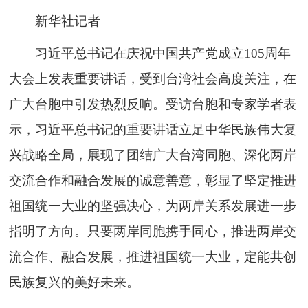
新华社记者
习近平总书记在庆祝中国共产党成立105周年
大会上发表重要讲话，受到台湾社会高度关注，在
广大台胞中引发热烈反响。受访台胞和专家学者表
示，习近平总书记的重要讲话立足中华民族伟大复
兴战略全局，展现了团结广大台湾同胞、深化两岸
交流合作和融合发展的诚意善意，彰显了坚定推进
祖国统一大业的坚强决心，为两岸关系发展进一步
指明了方向。只要两岸同胞携手同心，推进两岸交
流合作、融合发展，推进祖国统一大业，定能共创
民族复兴的美好未来。