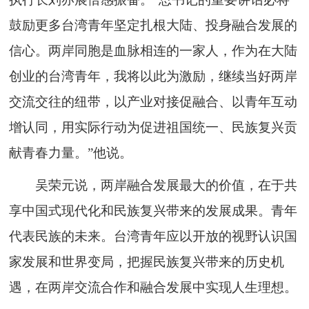
鼓励更多台湾青年坚定扎根大陆、投身融合发展的
信心。两岸同胞是血脉相连的一家人，作为在大陆
创业的台湾青年，我将以此为激励，继续当好两岸
交流交往的纽带，以产业对接促融合、以青年互动
增认同，用实际行动为促进祖国统一、民族复兴贡
献青春力量。”他说。
吴荣元说，两岸融合发展最大的价值，在于共
享中国式现代化和民族复兴带来的发展成果。青年
代表民族的未来。台湾青年应以开放的视野认识国
家发展和世界变局，把握民族复兴带来的历史机
遇，在两岸交流合作和融合发展中实现人生理想。