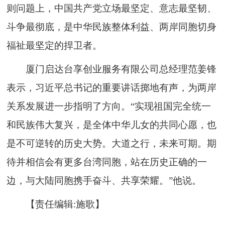
则问题上，中国共产党立场最坚定、意志最坚韧、
斗争最彻底，是中华民族整体利益、两岸同胞切身
福祉最坚定的捍卫者。
厦门启达台享创业服务有限公司总经理范姜锋
表示，习近平总书记的重要讲话掷地有声，为两岸
关系发展进一步指明了方向。“实现祖国完全统一
和民族伟大复兴，是全体中华儿女的共同心愿，也
是不可逆转的历史大势。大道之行，未来可期。期
待并相信会有更多台湾同胞，站在历史正确的一
边，与大陆同胞携手奋斗、共享荣耀。”他说。
【责任编辑:施歌】