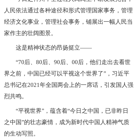
人民依法通过各种途径和形式管理国家事务，管理
经济文化事业，管理社会事务，铺展出一幅人民当
家作主的壮阔图景。
这是精神状态的昂扬挺立——
“70后、80后、90后、00后，他们走出去看世
界之前，中国已经可以平视这个世界了”，习近平
总书记在2021年全国两会上的一席话，引发国人强
烈共鸣。
“平视世界”，蕴含着“今日之中国，已非昨日
之中国”的壮志豪情，成为新时代中国人精神气质
的生动写照。