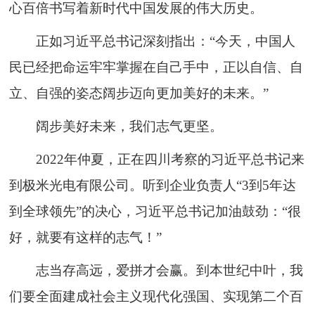
心百倍书写着新时代中国发展的伟大历史。
正如习近平总书记深刻指出：“今天，中国人
民已经把命运牢牢掌握在自己手中，正以自信、自
立、自强的姿态阔步迈向更加美好的未来。”
阔步美好未来，我们志气更坚。
2022年仲夏，正在四川考察的习近平总书记来
到极米光电有限公司。听到企业负责人“3到5年达
到全球领先”的决心，习近平总书记加油鼓劲：“很
好，就要有这样的志气！”
志当存高远，爱拼才会赢。到本世纪中叶，我
们要全面建成社会主义现代化强国、实现第二个百