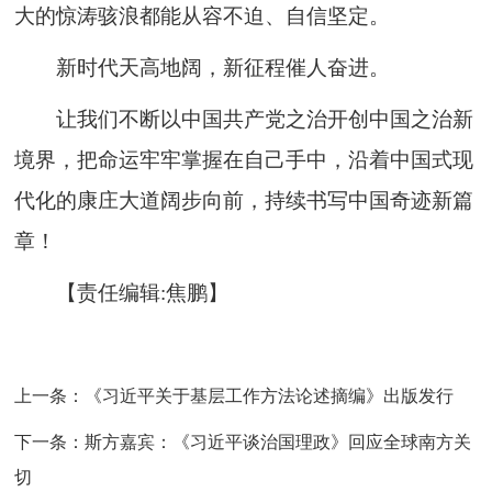
大的惊涛骇浪都能从容不迫、自信坚定。
新时代天高地阔，新征程催人奋进。
让我们不断以中国共产党之治开创中国之治新
境界，把命运牢牢掌握在自己手中，沿着中国式现
代化的康庄大道阔步向前，持续书写中国奇迹新篇
章！
【责任编辑:焦鹏】
上一条：
《习近平关于基层工作方法论述摘编》出版发行
下一条：
斯方嘉宾：《习近平谈治国理政》回应全球南方关
切