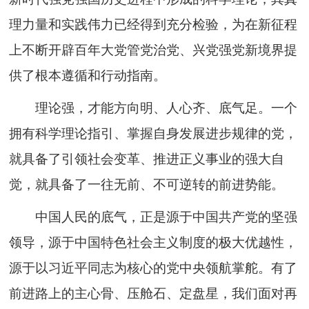
理力量和实践伟力已经得到充分检验，为在新征程
上不断开辟百年大党管党治党、兴党强党新境界提
供了根本遵循和行动指南。
理论强，才能方向明、人心齐、底气足。一个
拥有科学理论指引、掌握自身发展进步规律的党，
就具备了引领社会变革、推进正义事业的强大自
觉，就具备了一往无前、不可逆转的前进势能。
中国人民的底气，正是源于中国共产党的坚强
领导，源于中国特色社会主义制度的极大优越性，
源于以习近平同志为核心的党中央领航掌舵。有了
前进路上的主心骨、压舱石、定盘星，我们面对再