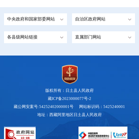
中央政府和国家部委网站
自治区政府网站
各县级网站链接
直属部门网站
版权所有：日土县人民政府
藏ICP备2023000077号-2
藏公网安案号:54252402000001号 网站标识码：5425240001
地址：西藏阿里地区日土县人民政府