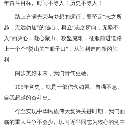
年奋斗目标。时间不等人！历史不等人！
踏上充满光荣与梦想的远征，要坚定“志之所
趋，无远勿届”的信心，树立“志之所向，无坚不
入”的决心，凝心聚力、攻坚克难，征服前进道路
上一个个“娄山关”“腊子口”，从胜利走向新的胜
利。
阔步美好未来，我们骨气更硬。
105年党史，就是一部信念如磐、自强不息、
自我超越的奋斗史。
行至实现中华民族伟大复兴关键时期，我们面
临的重大斗争不会少。以习近平同志为核心的党中