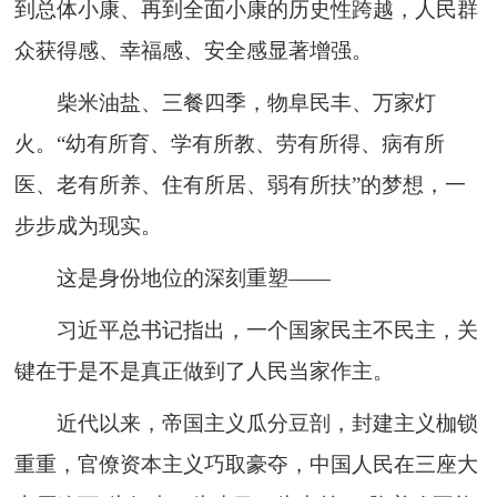
到总体小康、再到全面小康的历史性跨越，人民群
众获得感、幸福感、安全感显著增强。
柴米油盐、三餐四季，物阜民丰、万家灯
火。“幼有所育、学有所教、劳有所得、病有所
医、老有所养、住有所居、弱有所扶”的梦想，一
步步成为现实。
这是身份地位的深刻重塑——
习近平总书记指出，一个国家民主不民主，关
键在于是不是真正做到了人民当家作主。
近代以来，帝国主义瓜分豆剖，封建主义枷锁
重重，官僚资本主义巧取豪夺，中国人民在三座大