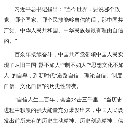
习近平总书记指出：“当今世界，要说哪个政
党、哪个国家、哪个民族能够自信的话，那中国共
产党、中华人民共和国、中华民族是最有理由自信
的。”
百余年接续奋斗，中国共产党带领中国人民实
现了从旧中国“器不如人”“制不如人”“思想文化不如
人”的自卑，到新时代“道路自信、理论自信、制度
自信、文化自信”的历史性转变。
“自信人生二百年，会当水击三千里。”当历史
进程中积累的强大能量充分爆发出来，中国人民焕
发出前所未有的历史主动精神、历史创造精神，信