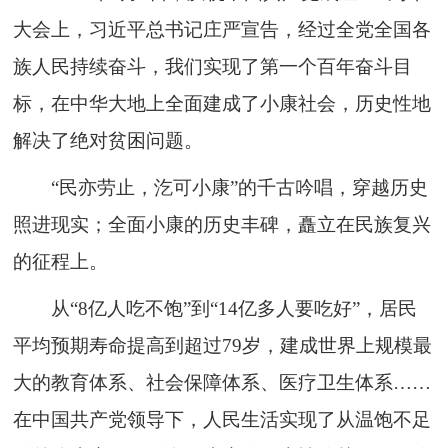
大会上，习近平总书记庄严宣告，经过全党全国各
族人民持续奋斗，我们实现了第一个百年奋斗目
标，在中华大地上全面建成了小康社会，历史性地
解决了绝对贫困问题。
“民亦劳止，汔可小康”的千古吟唱，穿越历史
照进现实；全面小康的历史丰碑，矗立在民族复兴
的征程上。
从“8亿人吃不饱”到“14亿多人要吃好”，居民
平均预期寿命提高到超过79岁，建成世界上规模最
大的教育体系、社会保障体系、医疗卫生体系……
在中国共产党领导下，人民生活实现了从温饱不足