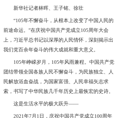
新华社记者林晖、王子铭、徐壮
“105年不懈奋斗，从根本上改变了中国人民的
前途命运。”在庆祝中国共产党成立105周年大会
上，习近平总书记以深厚的人民情怀，深刻揭示出
我们党百余年奋斗的伟大成就和重大意义。
105年峥嵘岁月，105年风雨兼程。中国共产党
团结带领全国各族人民不懈奋斗，为民族独立、人
民解放浴血奋战，为国家富强、人民幸福矢志求
索，书写了中华民族几千年历史上最恢宏的史诗。
这是生活水平的极大跃升——
2021年7月1日，庆祝中国共产党成立100周年