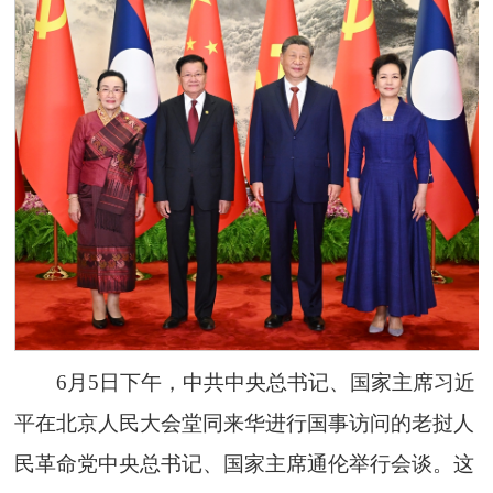
6月5日下午，中共中央总书记、国家主席习近
平在北京人民大会堂同来华进行国事访问的老挝人
民革命党中央总书记、国家主席通伦举行会谈。这