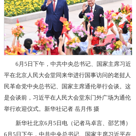
6月5日下午，中共中央总书记、国家主席习近
平在北京人民大会堂同来华进行国事访问的老挝人
民革命党中央总书记、国家主席通伦举行会谈。这
是会谈前，习近平在人民大会堂东门外广场为通伦
举行欢迎仪式。新华社记者 岳月伟 摄
新华社北京6月5日电（记者马卓言、邵艺博）
6月5日下午，中共中央总书记、国家主席习近平在