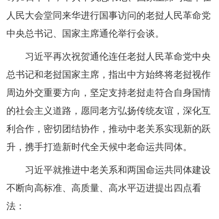
人民大会堂同来华进行国事访问的老挝人民革命党
中央总书记、国家主席通伦举行会谈。
习近平再次祝贺通伦连任老挝人民革命党中央
总书记和老挝国家主席，指出中方始终将老挝视作
周边外交重要方向，坚定支持老挝走符合自身国情
的社会主义道路，愿同老方弘扬传统友谊，深化互
利合作，密切团结协作，推动中老关系实现新的跃
升，携手打造新时代全天候中老命运共同体。
习近平就推进中老关系和两国命运共同体建设
不断向高标准、高质量、高水平迈进提出四点看
法：