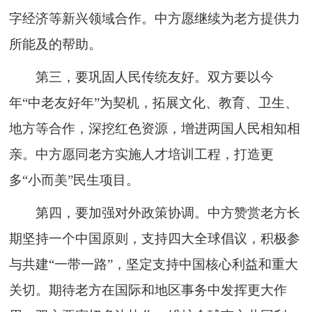
字经济等新兴领域合作。中方愿继续为老方提供力
所能及的帮助。
第三，要巩固人民传统友好。双方要以今
年“中老友好年”为契机，拓展文化、教育、卫生、
地方等合作，深挖红色资源，增进两国人民相知相
亲。中方愿同老方实施人才培训工程，打造更
多“小而美”民生项目。
第四，要加强对外政策协调。中方赞赏老方长
期坚持一个中国原则，支持四大全球倡议，积极参
与共建“一带一路”，坚定支持中国核心利益和重大
关切。期待老方在国际和地区事务中发挥更大作