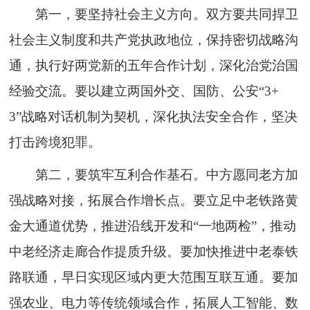
第一，要坚持社会主义方向。双方要共同捍卫
社会主义制度和共产党执政地位，保持密切战略沟
通，执行好两党新的五年合作计划，深化治党治国
经验交流。要以建立两国外交、国防、公安“3+
3”战略对话机制为契机，深化执法安全合作，坚决
打击跨境犯罪。
第二，要筑牢互利合作基石。中方愿同老方加
强战略对接，拓展合作增长点。要立足中老铁路黄
金大通道优势，推进沿线开发和“一地两检”，推动
中老经济走廊合作提质升级。要加快推进中老泰铁
路联通，早日实现区域内更大范围互联互通。要加
强农业、电力等传统领域合作，拓展人工智能、数