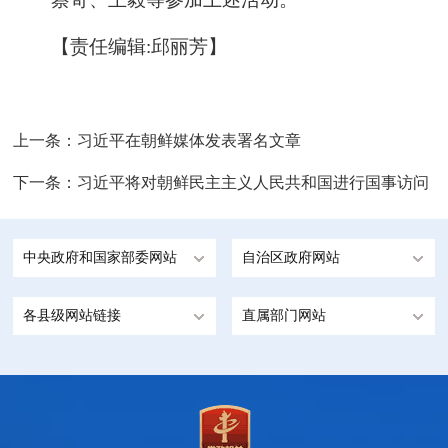
【责任编辑:邱丽芳】
上一条：
习近平在朝鲜媒体发表署名文章
下一条：
习近平将对朝鲜民主主义人民共和国进行国事访问
中央政府和国家部委网站
自治区政府网站
各县级网站链接
直属部门网站