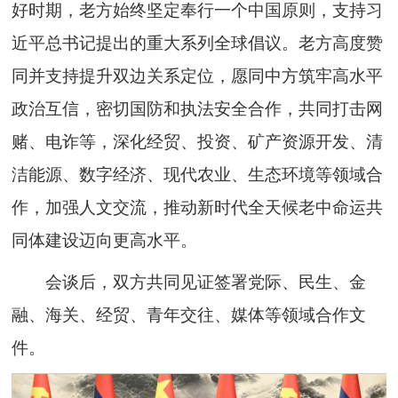
好时期，老方始终坚定奉行一个中国原则，支持习
近平总书记提出的重大系列全球倡议。老方高度赞
同并支持提升双边关系定位，愿同中方筑牢高水平
政治互信，密切国防和执法安全合作，共同打击网
赌、电诈等，深化经贸、投资、矿产资源开发、清
洁能源、数字经济、现代农业、生态环境等领域合
作，加强人文交流，推动新时代全天候老中命运共
同体建设迈向更高水平。
会谈后，双方共同见证签署党际、民生、金
融、海关、经贸、青年交往、媒体等领域合作文
件。