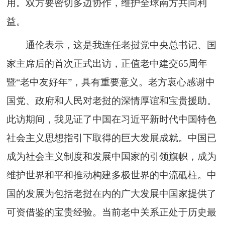
用。双方要密切多边协作，维护全球南方共同利
益。
通伦表示，这是我连任老挝党中央总书记、国
家主席后的首次正式出访，正值老中建交65周年
暨“老中友好年”，具有重要意义。老方衷心感谢中
国党、政府和人民对老挝的深情厚谊和宝贵援助。
此访期间，我见证了中国在习近平新时代中国特色
社会主义思想指引下取得的巨大发展成就。中国已
成为社会主义制度和发展中国家的引领旗帜，成为
维护世界和平和推动构建多极世界的中流砥柱。中
国的发展为包括老挝在内的广大发展中国家提供了
可资借鉴的宝贵经验。当前老中关系正处于历史最