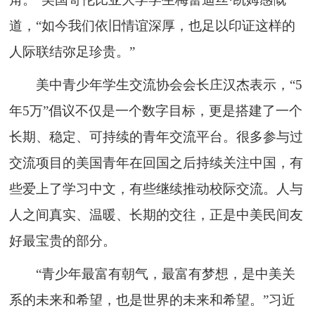
道，“如今我们依旧情谊深厚，也足以印证这样的
人际联结弥足珍贵。”
美中青少年学生交流协会会长庄汉杰表示，“5
年5万”倡议不仅是一个数字目标，更是搭建了一个
长期、稳定、可持续的青年交流平台。很多参与过
交流项目的美国青年在回国之后持续关注中国，有
些爱上了学习中文，有些继续推动校际交流。人与
人之间真实、温暖、长期的交往，正是中美民间友
好最宝贵的部分。
“青少年最富有朝气，最富有梦想，是中美关
系的未来和希望，也是世界的未来和希望。”习近