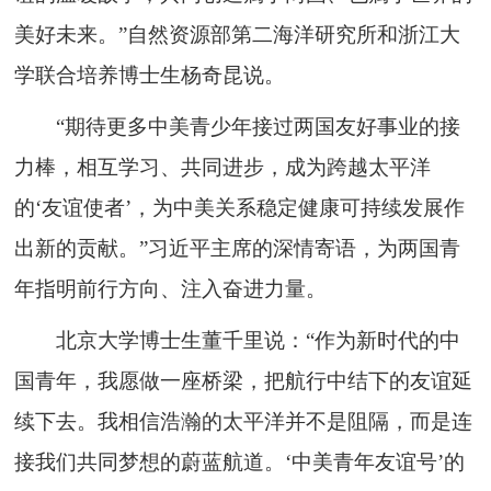
美好未来。”自然资源部第二海洋研究所和浙江大
学联合培养博士生杨奇昆说。
“期待更多中美青少年接过两国友好事业的接
力棒，相互学习、共同进步，成为跨越太平洋
的‘友谊使者’，为中美关系稳定健康可持续发展作
出新的贡献。”习近平主席的深情寄语，为两国青
年指明前行方向、注入奋进力量。
北京大学博士生董千里说：“作为新时代的中
国青年，我愿做一座桥梁，把航行中结下的友谊延
续下去。我相信浩瀚的太平洋并不是阻隔，而是连
接我们共同梦想的蔚蓝航道。‘中美青年友谊号’的