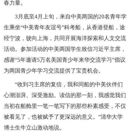
春力量。
3月底至4月上旬，来自中美两国的20名青年学
生乘坐“中美青年友谊号”科考船，从香港登船，途
经宁波，驶向上海，共同开展海洋探索和人文交流
活动。参加活动的中美两国学生致信习近平主席，
感谢“5年邀请5万名美国青少年来华交流学习”倡议
为两国青少年学习交流提供了宝贵机会。
“收到习主席的复信，我和同船的中美伙伴们
心潮澎湃、深受激励。读信的那一刻，我感觉我们
当初在船舱里一笔一笔写下的那些朴素感受，不仅
被看见了，也被赋予了更深远的意义。”清华大学
博士生牛立山激动地说。