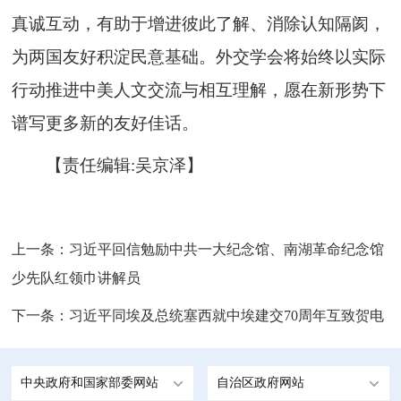
真诚互动，有助于增进彼此了解、消除认知隔阂，
为两国友好积淀民意基础。外交学会将始终以实际
行动推进中美人文交流与相互理解，愿在新形势下
谱写更多新的友好佳话。
【责任编辑:吴京泽】
上一条：
习近平回信勉励中共一大纪念馆、南湖革命纪念馆
少先队红领巾讲解员
下一条：
习近平同埃及总统塞西就中埃建交70周年互致贺电
中央政府和国家部委网站
自治区政府网站