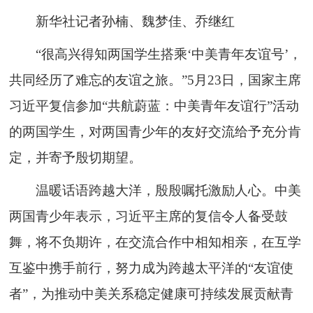
新华社记者孙楠、魏梦佳、乔继红
“很高兴得知两国学生搭乘‘中美青年友谊号’，
共同经历了难忘的友谊之旅。”5月23日，国家主席
习近平复信参加“共航蔚蓝：中美青年友谊行”活动
的两国学生，对两国青少年的友好交流给予充分肯
定，并寄予殷切期望。
温暖话语跨越大洋，殷殷嘱托激励人心。中美
两国青少年表示，习近平主席的复信令人备受鼓
舞，将不负期许，在交流合作中相知相亲，在互学
互鉴中携手前行，努力成为跨越太平洋的“友谊使
者”，为推动中美关系稳定健康可持续发展贡献青