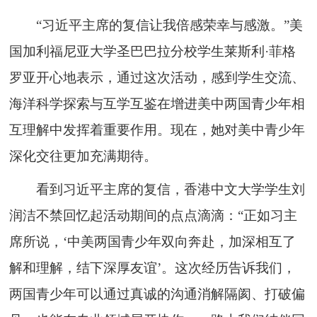
“习近平主席的复信让我倍感荣幸与感激。”美
国加利福尼亚大学圣巴巴拉分校学生莱斯利·菲格
罗亚开心地表示，通过这次活动，感到学生交流、
海洋科学探索与互学互鉴在增进美中两国青少年相
互理解中发挥着重要作用。现在，她对美中青少年
深化交往更加充满期待。
看到习近平主席的复信，香港中文大学学生刘
润洁不禁回忆起活动期间的点点滴滴：“正如习主
席所说，‘中美两国青少年双向奔赴，加深相互了
解和理解，结下深厚友谊’。这次经历告诉我们，
两国青少年可以通过真诚的沟通消解隔阂、打破偏