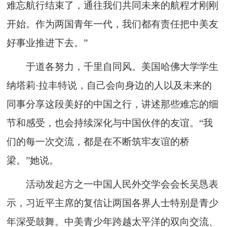
难忘航行结束了，通往我们共同未来的航程才刚刚
开始。作为两国青年一代，我们都有责任把中美友
好事业推进下去。”
于道各努力，千里自同风。美国哈佛大学学生
纳塔莉·拉丰特说，自己会向身边的人以及未来的
同事分享这段美好的中国之行，讲述那些难忘的细
节和感受，也会持续深化与中国伙伴的友谊。“我
们的每一次交流，都是在不断筑牢友谊的桥
梁。”她说。
活动发起方之一中国人民外交学会会长吴恳表
示，习近平主席的复信让两国各界人士特别是青少
年深受鼓舞。中美青少年跨越太平洋的双向交流、