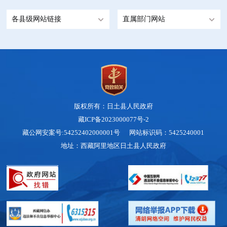
各县级网站链接
直属部门网站
版权所有：日土县人民政府
藏ICP备2023000077号-2
藏公网安案号:54252402000001号 网站标识码：5425240001
地址：西藏阿里地区日土县人民政府