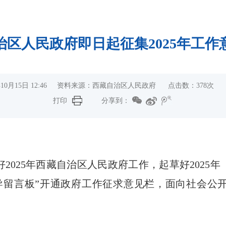
治区人民政府即日起征集2025年工作
年10月15日 12:46 资料来源：西藏自治区人民政府 点击数：
378
次
打印
分享到：
2025年西藏自治区人民政府工作，起草好2025
留言板”开通政府工作征求意见栏，面向社会公开