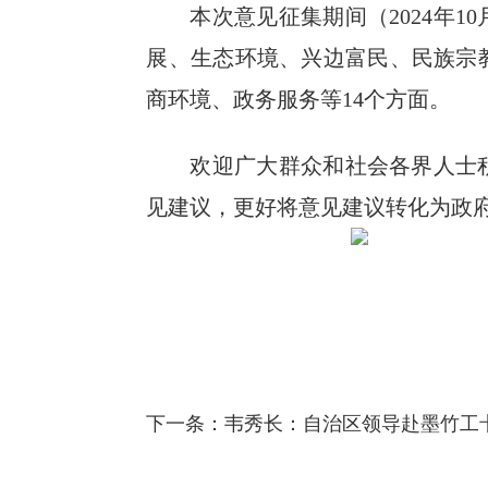
本次意见征集期间（2024年1
展、生态环境、兴边富民、民族宗
商环境、政务服务等14个方面。
欢迎广大群众和社会各界人士
见建议，更好将意见建议转化为政
下一条：
韦秀长：自治区领导赴墨竹工