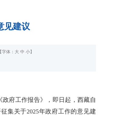
意见建议
【字体：
大
中
小
】
年《政府工作报告》，即日起，西藏自
征集关于2025年政府工作的意见建