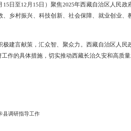
0月15日至12月15日）聚焦2025年西藏自治区人
教、乡村振兴、科技创新、社会保障、就业创业、
积极建言献策，汇众智、聚众力。西藏自治区人民
府工作的具体措施，切实推动西藏长治久安和高质量
卡县调研指导工作