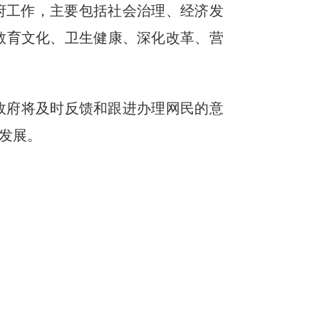
民政府工作，主要包括社会治理、经济发
教育文化、卫生健康、深化改革、营
政府将及时反馈和跟进办理网民的意
发展。