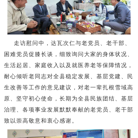
走访慰问中，达瓦次仁与老党员、老干部、
困难党员促膝长谈，细致询问大家的身体状况、
生活起居、家庭收入以及就医养老等保障情况，
耐心倾听老同志对全县稳定发展、基层党建、民
生改善等工作的意见建议，
对老一辈扎根
雪域高
原、坚守初心使命，长期为全县民族团结、基层
治理、各项事业发展默默奉献的老党员、老干部
致以崇高敬意和衷心感谢。