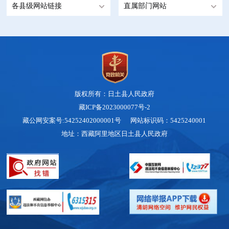
各县级网站链接
直属部门网站
版权所有：日土县人民政府
藏ICP备2023000077号-2
藏公网安案号:54252402000001号 网站标识码：5425240001
地址：西藏阿里地区日土县人民政府