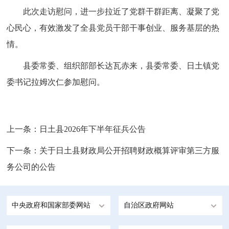
此次走访慰问，进一步拉近了党群干群距离、凝聚了党
心民心，有效激发了全县党员干部干事创业、服务基层的热
情。
县委常委、组织部部长达瓦赤来，县委常委、日土镇党
委书记拉姆次仁参加慰问。
上一条：
日土县2026年下半年征兵公告
下一条：
关于日土县财政局公开招聘财政概算评审第三方服
务公司的公告
中央政府和国家部委网站
自治区政府网站