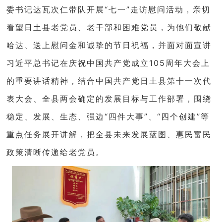
委书记达瓦次仁带队开展“七一”走访慰问活动，亲切
看望日土县老党员、老干部和困难党员，为他们敬献
哈达、送上慰问金和诚挚的节日祝福，并面对面宣讲
习近平总书记在庆祝中国共产党成立105周年大会上
的重要讲话精神，结合中国共产党日土县第十一次代
表大会、全县两会确定的发展目标与工作部署，围绕
稳定、发展、生态、强边“四件大事”、“四个创建”等
重点任务展开讲解，把全县未来发
展蓝图、惠民富民
政策清晰传递给老党员。