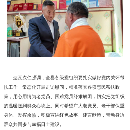
达瓦次仁强调，全县各级党组织要扎实做好党内关怀帮
扶工作，常态化开展走访慰问，精准落实各项惠民帮扶政
策，用心用情为老党员、困难党员纾难解困，切实把党组织
的温暖送到群众心坎上。同时希望广大老党员、老干部保重
身体、发挥余热，积极宣讲红色故事、建言献策，带动身边
群众
共同参与幸福日土建设。