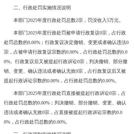
二、行政处罚实施情况说明
本部门2025年度行政处罚总数2宗，罚没收入5万元。
本部门2025年度行政处罚被申请行政复议0宗，占行政
处罚总数的0.00%；行政复议决定撤销、变更或者确认违法0
宗，占被申请行政复议宗数的0.00%，占行政处罚总数的0.0
0%。行政复议后又被提起行政诉讼0宗，判决撤销、部分撤
销、变更、确认违法或者确认无效0宗，占行政复议后又被
提起行政诉讼宗数的0.00%，占行政处罚总数的0.00%。
本部门2025年度行政处罚直接被提起行政诉讼0宗，占
行政处罚总数的0.00%；判决撤销、部分撤销、变更、确认
违法或者确认无效0宗，占直接被提起行政诉讼宗教的0.0
0%，占行政处罚总数的0.00%。