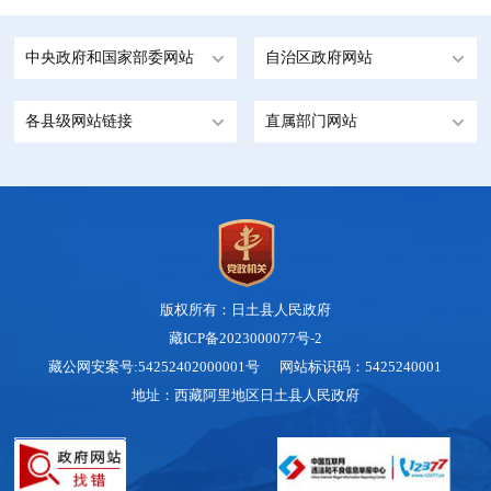
中央政府和国家部委网站
自治区政府网站
各县级网站链接
直属部门网站
版权所有：日土县人民政府
藏ICP备2023000077号-2
藏公网安案号:54252402000001号 网站标识码：5425240001
地址：西藏阿里地区日土县人民政府