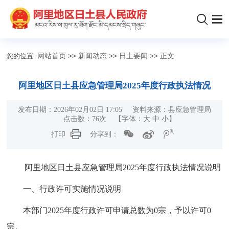
您的位置:
网站首页
>>
新闻动态
>>
日土要闻
>>
正文
阿里地区日土县应急管理局2025年度行政执法情况
发布日期：2026年02月02日 17:05 资料来源：县应急管理局
点击数：
76
次
【字体：
大
中
小
】
打印
分享到：
阿里地区日土县应急管理局2025年度行政执法情况说明
一、行政许可实施情况说明
本部门2025年度行政许可申请总数为0宗，予以许可0
宗。