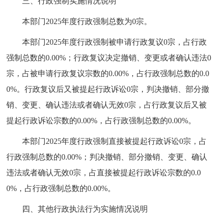
三、行政强制实施情况说明
本部门2025年度行政强制总数为0宗。
本部门2025年度行政强制被申请行政复议0宗，占行政
强制总数的0.00%；行政复议决定撤销、变更或者确认违法0
宗，占被申请行政复议宗数的0.00%，占行政强制总数的0.0
0%。行政复议后又被提起行政诉讼0宗，判决撤销、部分撤
销、变更、确认违法或者确认无效0宗，占行政复议后又被
提起行政诉讼宗数的0.00%，占行政强制总数的0.00%。
本部门2025年度行政强制直接被提起行政诉讼0宗，占
行政强制总数的0.00%；判决撤销、部分撤销、变更、确认
违法或者确认无效0宗，占直接被提起行政诉讼宗数的0.0
0%，占行政强制总数的0.00%。
四、其他行政执法行为实施情况说明