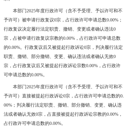
本部门2025年度行政许可（含不予受理、予以许可和不
予许可）被申请行政复议0宗，占行政许可申请总数0.00%；
行政复议决定履行法定职责、撤销、变更或者确认违法0
宗，占被申请行政复议宗教的0.00%，占行政许可申请总数
的0.00%。行政复议后又被提起行政诉讼0宗，判决履行法定
职责、撤销、部分撤销、变更、确认违法或者确认无效0
宗，占行政复议后又被提起行政诉讼宗数0.00%，占行政许
可申请总数的0.00%。
本部门2025年度行政许可（含不予受理、予以许可和不
予许可）直接被提起行政诉讼0宗，占行政许可申请总数的0.
00%；判决履行法定职责、撤销、部分撤销、变更、确认违
法或者确认无效0宗，占直接被提起行政诉讼宗教的0.00%，
占行政许可申请总数的0.00%。