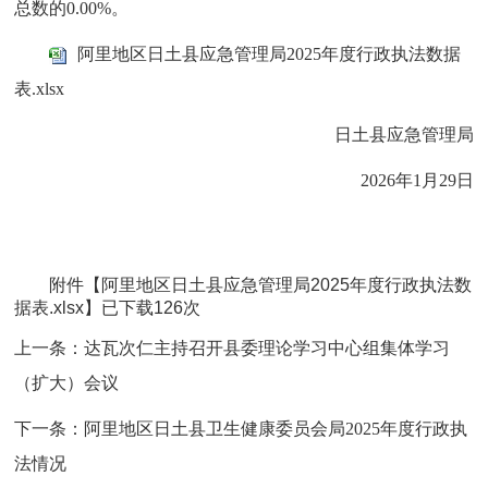
总数的0.00%。
阿里地区日土县应急管理局2025年度行政执法数据
表.xlsx
日土县应急管理局
2026年1月29日
附件【
阿里地区日土县应急管理局2025年度行政执法数
据表.xlsx
】已下载
126
次
上一条：
达瓦次仁主持召开县委理论学习中心组集体学习
（扩大）会议
下一条：
阿里地区日土县卫生健康委员会局2025年度行政执
法情况