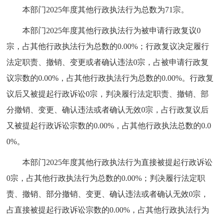
本部门2025年度其他行政执法行为总数为71宗。
本部门2025年度其他行政执法行为被申请行政复议0
宗，占其他行政执法行为总数的0.00%；行政复议决定履行
法定职责、撤销、变更或者确认违法0宗，占被申请行政复
议宗数的0.00%，占其他行政执法行为总数的0.00%。行政复
议后又被提起行政诉讼0宗，判决履行法定职责、撤销、部
分撤销、变更、确认违法或者确认无效0宗，占行政复议后
又被提起行政诉讼宗数的0.00%，占其他行政执法总数的0.0
0%。
本部门2025年度其他行政执法行为直接被提起行政诉讼
0宗，占其他行政执法行为总数的0.00%；判决履行法定职
责、撤销、部分撤销、变更、确认违法或者确认无效0宗，
占直接被提起行政诉讼宗数的0.00%，占其他行政执法行为