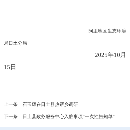
阿里地区生态环境
局日土分局
2025年10
月
15
日
上一条：
石玉辉在日土县热帮乡调研
下一条：
日土县政务服务中心入驻事项“一次性告知单”