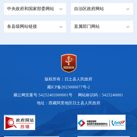
中央政府和国家部委网站
自治区政府网站
各县级网站链接
直属部门网站
版权所有：日土县人民政府
藏ICP备2023000077号-2
藏公网安案号:54252402000001号 网站标识码：5425240001
地址：西藏阿里地区日土县人民政府