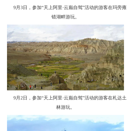
9月3日，参加“天上阿里·云巅自驾”活动的游客在玛旁雍
错湖畔游玩。
9月2日，参加“天上阿里·云巅自驾”活动的游客在札达土
林游玩。