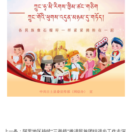
上一条：
阿里地区持续“三举措”推进民族团结进步工作走深