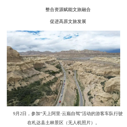
整合资源赋能文旅融合
促进高原文旅发展
9月2日，参加“天上阿里·云巅自驾”活动的游客车队行驶
在札达县土林景区（无人机照片）。