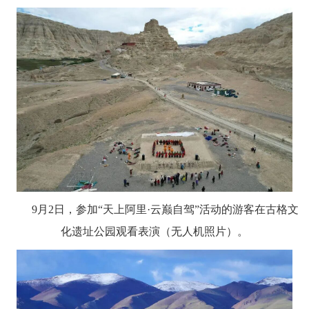
9月2日，参加“天上阿里·云巅自驾”活动的游客在古格文
化遗址公园观看表演（无人机照片）。