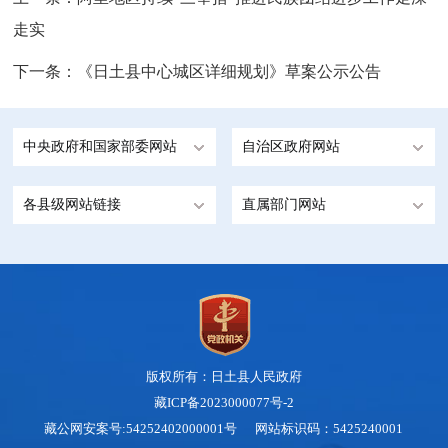
走实
下一条：
《日土县中心城区详细规划》草案公示公告
中央政府和国家部委网站
自治区政府网站
各县级网站链接
直属部门网站
版权所有：日土县人民政府
藏ICP备2023000077号-2
藏公网安案号:54252402000001号 网站标识码：5425240001