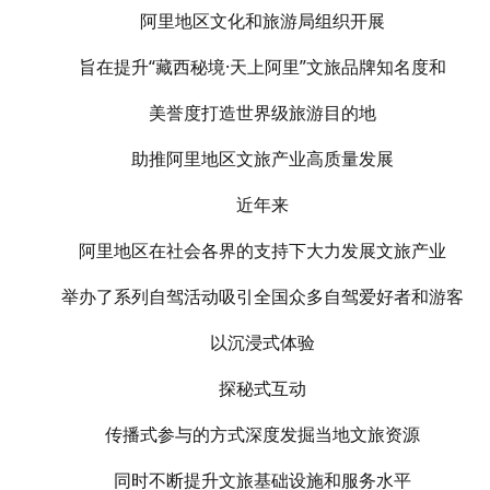
阿里地区文化和旅游局组织开展
旨在提升“藏西秘境·天上阿里”文旅品牌知名度和
美誉度打造世界级旅游目的地
助推阿里地区文旅产业高质量发展
近年来
阿里地区在社会各界的支持下大力发展文旅产业
举办了系列自驾活动吸引全国众多自驾爱好者和游客
以沉浸式体验
探秘式互动
传播式参与的方式深度发掘当地文旅资源
同时不断提升文旅基础设施和服务水平