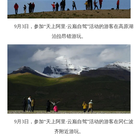
9月3日，参加“天上阿里·云巅自驾”活动的游客在高原湖
泊拉昂错游玩。
9月3日，参加“天上阿里·云巅自驾”活动的游客在冈仁波
齐附近游玩。