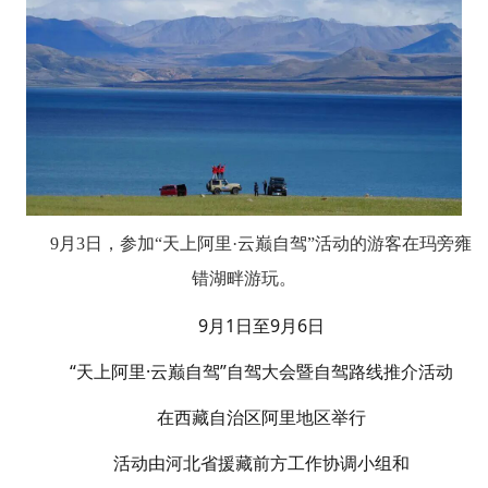
9月3日，参加“天上阿里·云巅自驾”活动的游客在玛旁雍
错湖畔游玩。
9月1日至9月6日
“天上阿里·云巅自驾”自驾大会暨自驾路线推介活动
在西藏自治区阿里地区举行
活动由河北省援藏前方工作协调小组和