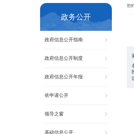
您
政务公开
政府信息公开指南
政府信息公开制度
政府信息公开年报
依申请公开
领导之窗
基础信息公开