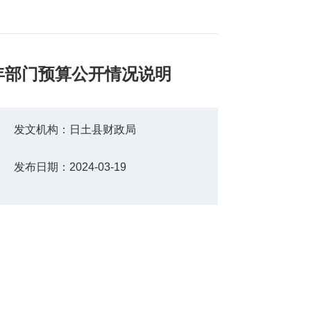
年部门预算公开情况说明
发文机构：
日土县财政局
发布日期：
2024-03-19