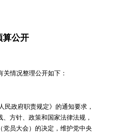
预算公开
有关情况整理公开如下：
乡人民政府职责规定》的通知要求，
线、方针、政策和国家法律法规，
（党员大会）的决定，维护党中央