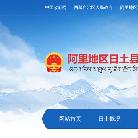
中国政府网
西藏自治区人民政府
阿里地区
网站首页
日土概况