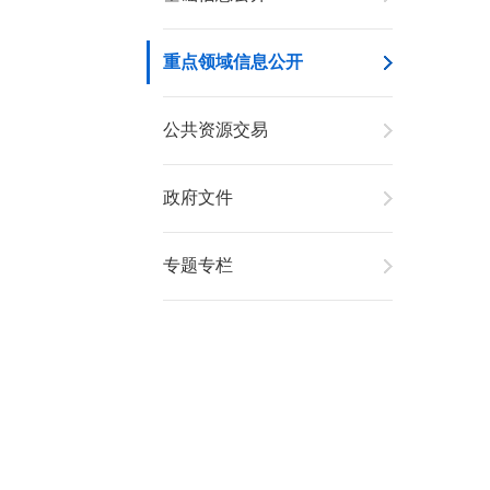
重点领域信息公开
公共资源交易
政府文件
专题专栏