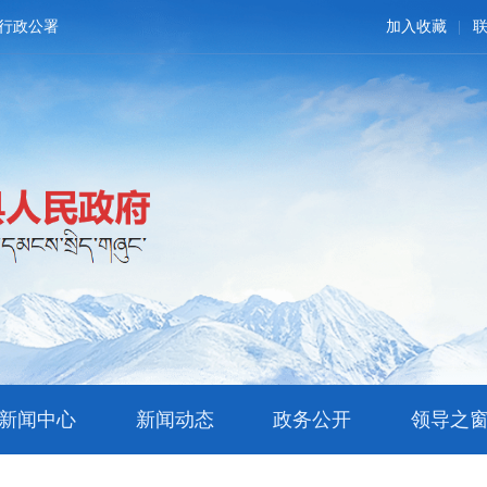
行政公署
加入收藏
新闻中心
新闻动态
政务公开
领导之