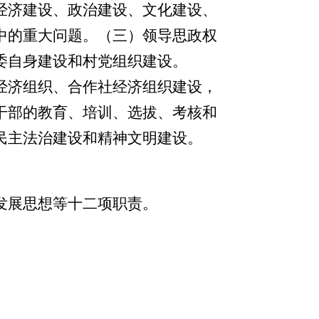
经济建设、政治建设、文化建设、
中的重大问题。（三）领导
思
政权
委自身建设和村党组织建设。
经济组织、合作社经济组织建设，
干部的教育、培训、选拔、考核和
民主法治建设和精神文明建设。
发展思想等十二项职责。