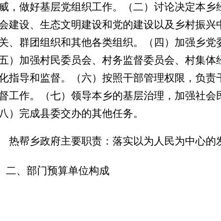
威，做好基层党组织工作。（二）讨论决定本乡
会建设、生态文明建设和党的建设以及乡村振兴
关、群团组织和其他各类组织。（四）加强乡党
五）加强村民委员会、村务监督委员会、村集体
化指导和监督。（六）按照干部管理权限，负责
督工作。（七）领导本乡的基层治理，加强社会
八）完成县委交办的其他任务。
热帮乡政府主要职责：落实以为人民为中心的
二、
部门预算单位构成