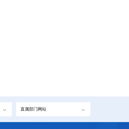
直属部门网站