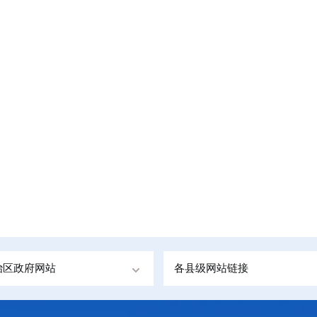
治区政府网站
各县级网站链接