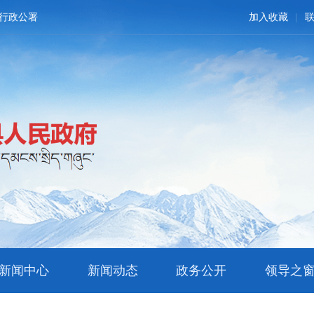
行政公署
加入收藏
新闻中心
新闻动态
政务公开
领导之