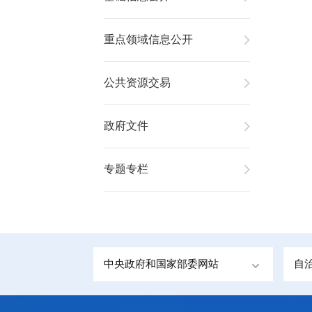
重点领域信息公开
公共资源交易
政府文件
专题专栏
中央政府和国家部委网站
自