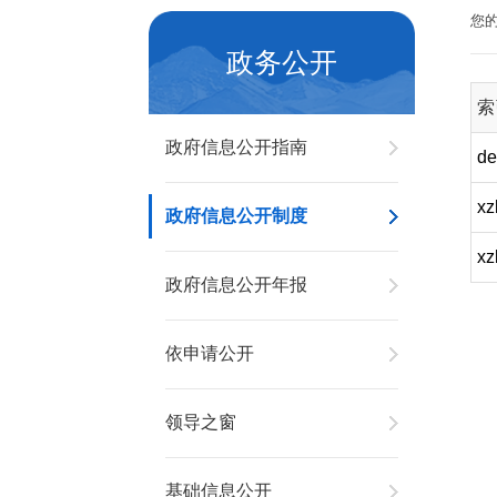
您
政务公开
索
政府信息公开指南
de
xz
政府信息公开制度
xz
政府信息公开年报
依申请公开
领导之窗
基础信息公开