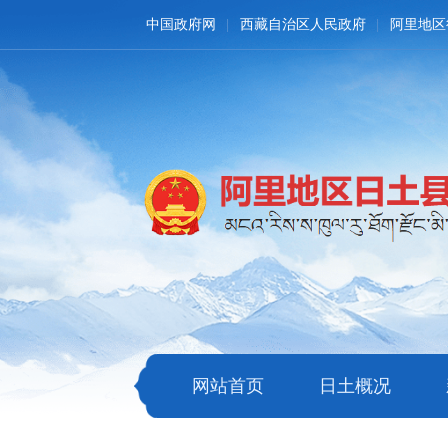
中国政府网
西藏自治区人民政府
阿里地区
网站首页
日土概况