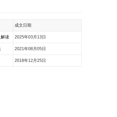
成文日期
及解读
2025年03月13日
法
2021年08月05日
2018年12月25日