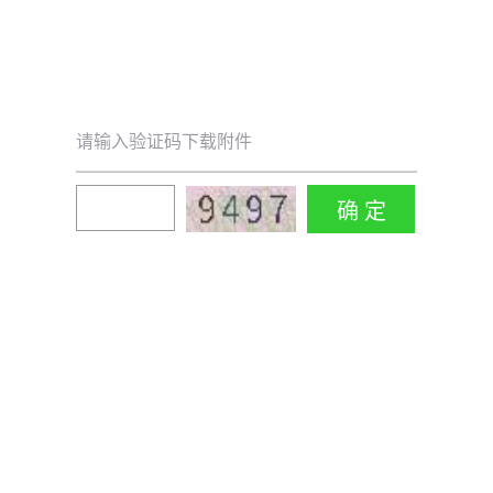
请输入验证码下载附件