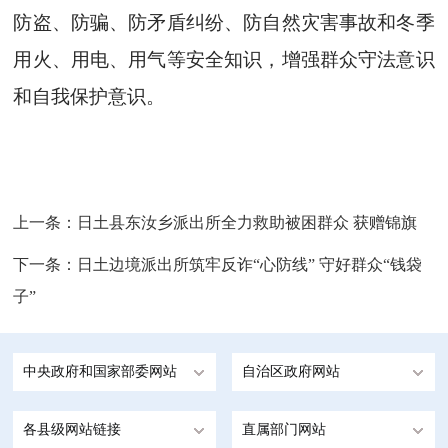
防盗、防骗、防矛盾纠纷、防自然灾害事故和冬季
用火、用电、用气等安全知识，增强群众守法意识
和自我保护意识。
上一条：
日土县东汝乡派出所全力救助被困群众 获赠锦旗
下一条：
日土边境派出所筑牢反诈“心防线” 守好群众“钱袋
子”
中央政府和国家部委网站
自治区政府网站
各县级网站链接
直属部门网站