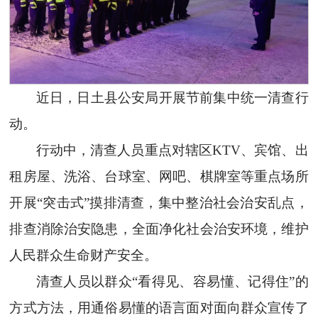
近日，日土县公安局开展节前集中统一清查行
动。
行动中，清查人员重点对辖区KTV、宾馆、出
租房屋、洗浴、台球室、网吧、棋牌室等重点场所
开展“突击式”摸排清查，集中整治社会治安乱点，
排查消除治安隐患，全面净化社会治安环境，维护
人民群众生命财产安全。
清查人员以群众“看得见、容易懂、记得住”的
方式方法，用通俗易懂的语言面对面向群众宣传了