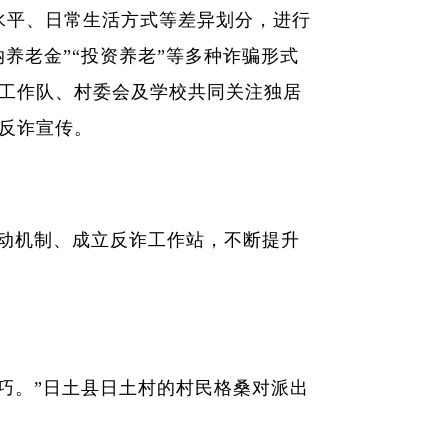
水平、日常生活方式等差异划分，进行
养老金”“投资养老”等多种诈骗形式
工作队、村委会及学校共同关注独居
反诈宣传。
动机制、成立反诈工作站，不断提升
巧。”日土县日土村的村民格桑对派出