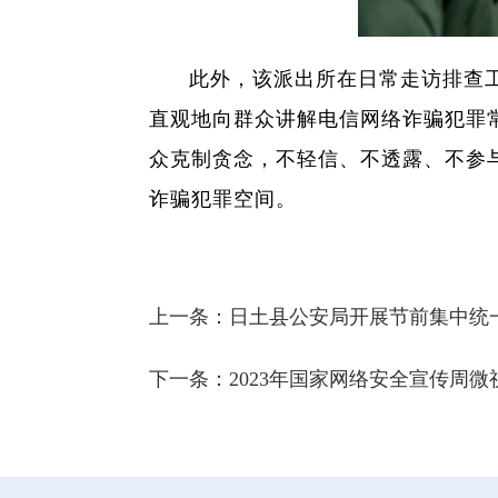
此外，该派出所在日常走访排查
直观地向群众讲解电信网络诈骗犯罪
众克制贪念，不轻信、不透露、不参
诈骗犯罪空间。
上一条：
日土县公安局开展节前集中统
下一条：
2023年国家网络安全宣传周