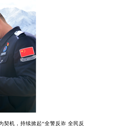
为契机，持续掀起“全警反诈 全民反