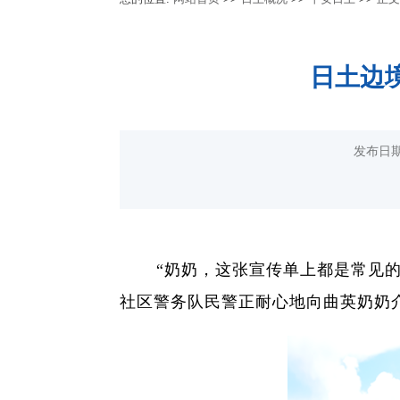
日土边境
发布日期
“奶奶，这张宣传单上都是常见的
社区警务队民警正耐心地向曲英奶奶