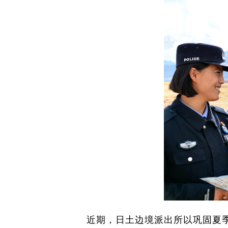
近期，日土边境派出所以巩固夏季