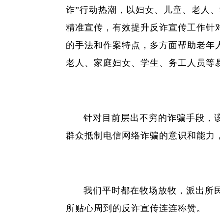
诈”行动热潮，以妇女、儿童、老人
精准宣传，有效提升反诈宣传工作针对
的手法和作案特点，多方面帮助老年
老人、家庭妇女、学生、务工人员等
针对目前层出不穷的诈骗手段，
群众抵制电信网络诈骗的意识和能力，
我们平时都在牧场放牧，派出所
所贴心周到的反诈宣传连连称赞。