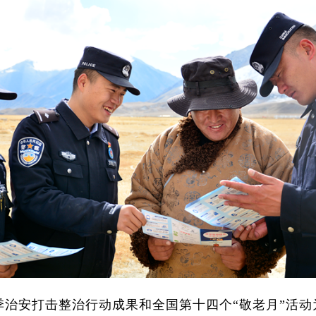
治安打击整治行动成果和全国第十四个“敬老月”活动