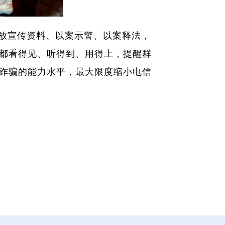
放宣传资料、以案示警、以案释法，
都看得见、听得到、用得上，提醒群
诈骗的能力水平，最大限度缩小电信