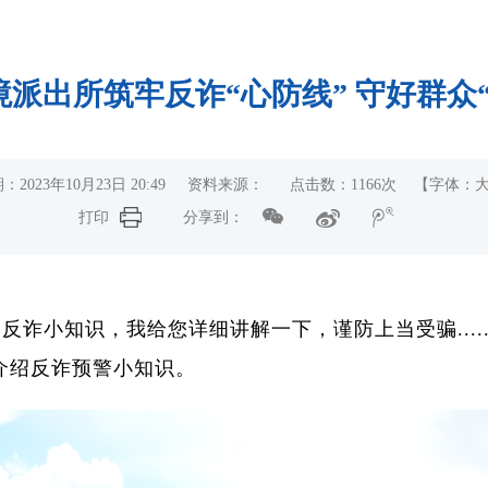
派出所筑牢反诈“心防线” 守好群众
：2023年10月23日 20:49 资料来源： 点击数：
1166
次
【字体：
打印
分享到：
反诈小知识，我给您详细讲解一下，谨防上当受骗....
介绍反诈预警小知识。