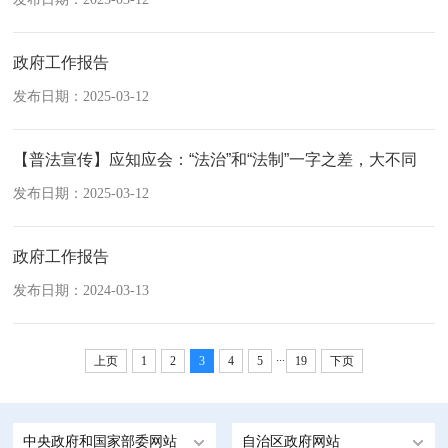
政府工作报告
发布日期：2025-03-12
【普法宣传】应知应会：“法治”和“法制”一字之差，大不同
发布日期：2025-03-12
政府工作报告
发布日期：2024-03-13
...
上页
1
2
3
4
5
19
下页
中央政府和国家部委网站
自治区政府网站