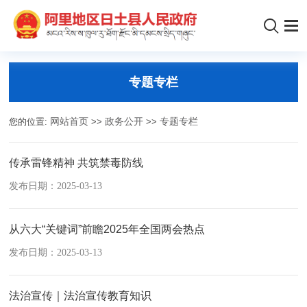
专题专栏
您的位置:
网站首页
>>
政务公开
>>
专题专栏
传承雷锋精神 共筑禁毒防线
发布日期：2025-03-13
从六大“关键词”前瞻2025年全国两会热点
发布日期：2025-03-13
法治宣传｜法治宣传教育知识