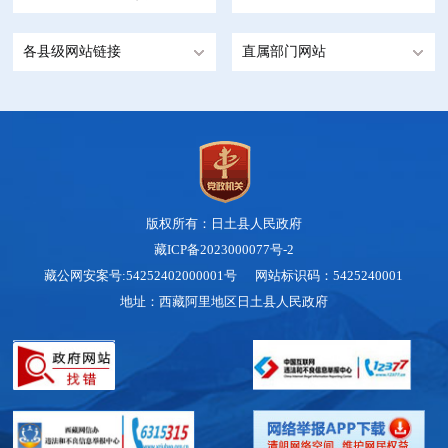
各县级网站链接
直属部门网站
版权所有：日土县人民政府
藏ICP备2023000077号-2
藏公网安案号:54252402000001号 网站标识码：5425240001
地址：西藏阿里地区日土县人民政府