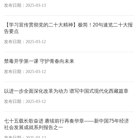
发布日期：2025-03-13
【学习宣传贯彻党的二十大精神】极简！20句速览二十大报
告要点​
发布日期：2025-03-12
禁毒开学第一课 守护青春向未来
发布日期：2025-03-12
以进一步全面深化改革为动力 谱写中国式现代化西藏篇章
发布日期：2025-03-12
七十五载长歌奋进 赓续前行再奏华章——新中国75年经济
社会发展成就系列报告之一
发布日期：2025-03-12