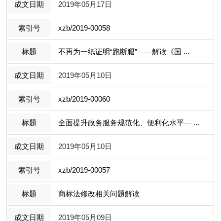
2019年05月17日
xzb/2019-00058
不再为一纸证明“跑断腿”——解读《国 ...
2019年05月10日
xzb/2019-00060
全面提升政务服务规范化、便利化水平— ...
2019年05月10日
xzb/2019-00057
商标法修改相关问题解读
2019年05月09日