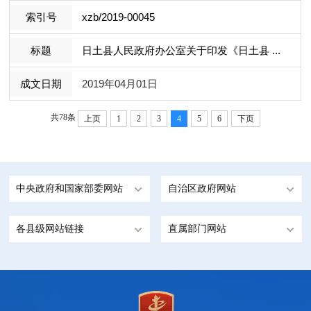
xzb/2019-00045
日土县人民政府办公室关于印发《日土县 ...
2019年04月01日
共78条
上页
1
2
3
4
5
6
下页
中央政府和国家部委网站
自治区政府网站
各县级网站链接
直属部门网站