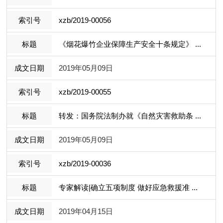
xzb/2019-00056
《烟花爆竹企业保障生产安全十条规定》 ...
2019年05月09日
xzb/2019-00055
转发：国务院法制办就《自然灾害救助条 ...
2019年05月09日
xzb/2019-00036
专家解读|确立五项制度 做好应急救援准 ...
2019年04月15日