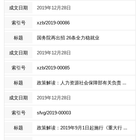
2019年12月28日
xzb/2019-00086
国务院再出招 26条全力稳就业
2019年12月28日
xzb/2019-00085
政策解读：人力资源社会保障部有关负责 ...
2019年12月28日
sfvg/2019-00003
政策解读：2019年9月1日起施行《重大行 ...