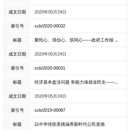
2020年05月24日
xzb/2020-00032
聚民心、强信心、筑同心——政府工作报 ...
2020年05月24日
xzb/2020-00031
经济基本盘没问题 有能力保就业民生——...
2020年05月24日
xzb/2019-00087
以中华传统美德涵养新时代公民道德