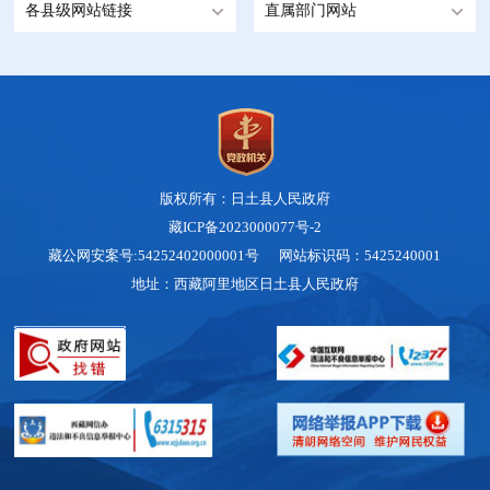
各县级网站链接
直属部门网站
版权所有：日土县人民政府
藏ICP备2023000077号-2
藏公网安案号:54252402000001号 网站标识码：5425240001
地址：西藏阿里地区日土县人民政府