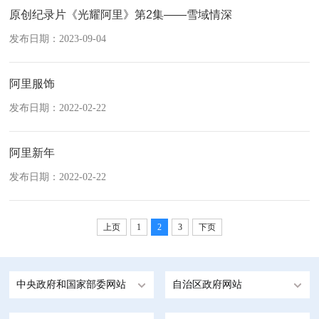
原创纪录片《光耀阿里》第2集——雪域情深
发布日期：2023-09-04
阿里服饰
发布日期：2022-02-22
阿里新年
发布日期：2022-02-22
上页
1
2
3
下页
中央政府和国家部委网站
自治区政府网站