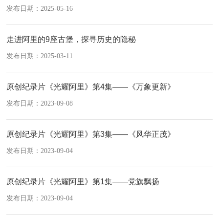
发布日期：2025-05-16
走进阿里的9座古堡，探寻历史的隐秘
发布日期：2025-03-11
原创纪录片《光耀阿里》第4集——《万象更新》
发布日期：2023-09-08
原创纪录片《光耀阿里》第3集——《风华正茂》
发布日期：2023-09-04
原创纪录片《光耀阿里》第1集——党旗飘扬
发布日期：2023-09-04