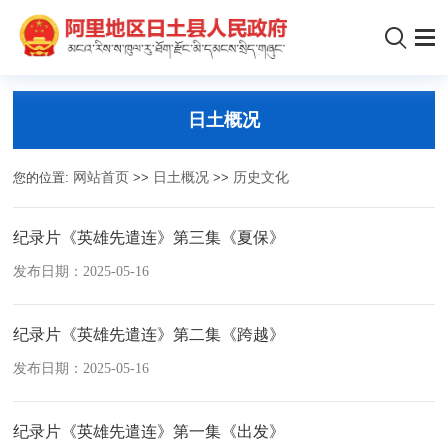
日土概况
您的位置:
网站首页
>>
日土概况
>>
历史文化
纪录片《英雄先遣连》第三集《夏保》
发布日期：2025-05-16
纪录片《英雄先遣连》第二集《跨越》
发布日期：2025-05-16
纪录片《英雄先遣连》第一集《出发》