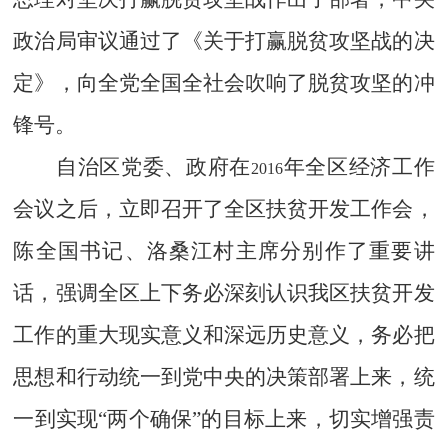
政治局审议通过了《关于打赢脱贫攻坚战的决
定》，向全党全国全社会吹响了脱贫攻坚的冲
锋号。
自治区党委、政府在
年全区经济工作
2016
会议之后，立即召开了全区扶贫开发工作会，
陈全国书记、洛桑江村主席分别作了重要讲
话，强调全区上下务必深刻认识我区扶贫开发
工作的重大现实意义和深远历史意义，务必把
思想和行动统一到党中央的决策部署上来，统
一到实现“两个确保”的目标上来，切实增强责