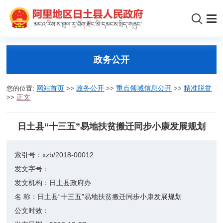
政务公开
您的位置:
网站首页
>>
政务公开
>>
重点领域信息公开
>>
精准脱贫
>>
正文
日土县“十三五”易地扶贫搬迁同步小康发展规划
索引号：
xzb/2018-00012
发文字号：
发文机构：
日土县政府办
名 称：
日土县“十三五”易地扶贫搬迁同步小康发展规划
公文时效：