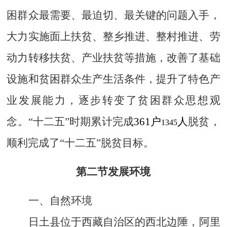
困群众最需要、最迫切、最关键的问题入手，
大力实施面上扶贫、整乡推进、整村推进、劳
动力转移扶贫、产业扶贫等措施，改善了基础
设施和贫困群众生产生活条件，提升了特色产
业发展能力，逐步转变了贫困群众思想观
念。“十二五”时期累计完成
361
户
人
脱贫，
1345
顺利完成了“十二五”脱贫目标。
第二节发展环境
一、自然环境
日土县位于西藏自治区的西北边陲，阿里