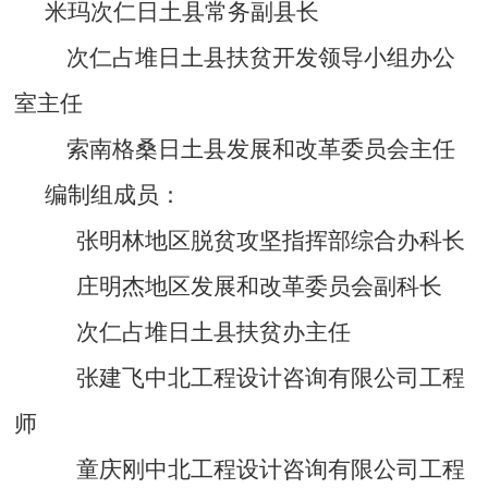
米玛次仁日土县常务副县长
次仁占堆日土县扶贫开发领导小组办公
室主任
索南格桑日土县发展和改革委员会主任
编制组成员：
张明林地区脱贫攻坚指挥部综合办科长
庄明杰地区发展和改革委员会副科长
次仁占堆日土县扶贫办主任
张建飞中北工程设计咨询有限公司工程
师
童庆刚中北工程设计咨询有限公司工程