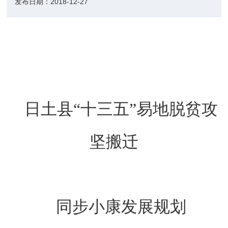
发布日期：
2018-12-27
日土县“十三五”易地脱贫攻
坚搬迁
同步小康发展规划