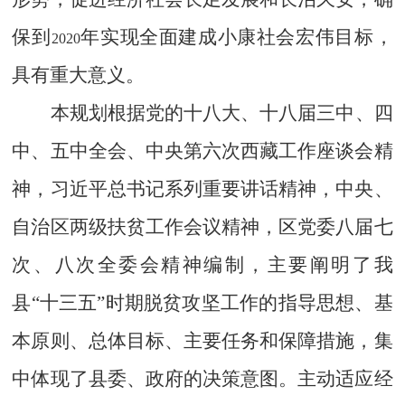
保到
年实现全面建成小康社会宏伟目标，
2020
具有重大意义。
本规划根据党的十八大、十八届三中、四
中、五中全会、中央第六次西藏工作座谈会精
神，习近平总书记系列重要讲话精神，中央、
自治区两级扶贫工作会议精神，区党委八届七
次、八次全委会精神编制，主要阐明了我
县“十三五”时期脱贫攻坚工作的指导思想、基
本原则、总体目标、主要任务和保障措施，集
中体现了县委、政府的决策意图。主动适应经