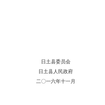
日土县委员会
日土县人民政府
二〇一六年十一月