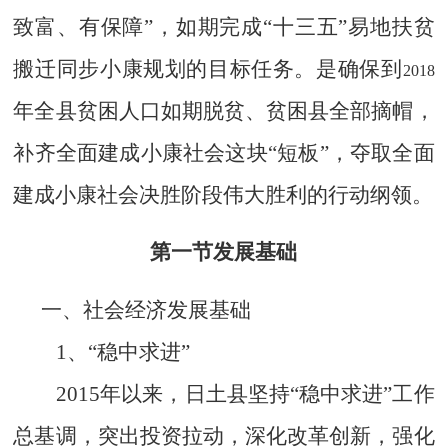
致富、有保障”，如期完成“十三五”易地扶贫
搬迁同步小康规划的目标任务。是确保到
2018
年全县贫困人口如期脱贫、贫困县全部摘帽，
补齐全面建成小康社会这块“短板”，夺取全面
建成小康社会决胜阶段伟大胜利的行动纲领。
第一节发展基础
一、社会经济发展基础
1
、“稳中求进”
2015
年以来，日土县坚持“稳中求进”工作
总基调，突出投资拉动，深化改革创新，强化