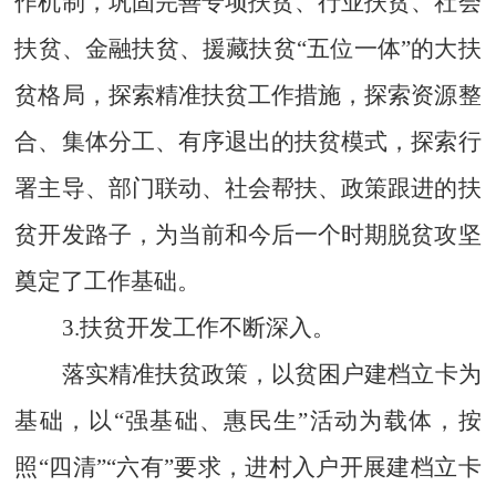
作机制，巩固完善专项扶贫、行业扶贫、社会
扶贫、金融扶贫、援藏扶贫“五位一体”的大扶
贫格局，探索精准扶贫工作措施，探索资源整
合、集体分工、有序退出的扶贫模式，探索行
署主导、部门联动、社会帮扶、政策跟进的扶
贫开发路子，为当前和今后一个时期脱贫攻坚
奠定了工作基础。
3.
扶贫开发工作不断深入。
落实精准扶贫政策，以贫困户建档立卡为
基础，以“强基础、惠民生”活动为载体，按
照“四清”“六有”要求，进村入户开展建档立卡