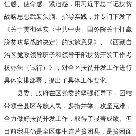
任感、使命感、紧迫感，用习近平总书记扶贫
战略思想武装头脑、指导实践，并专门下发了
《关于贯彻落实〈中共中央、国务院关于打赢
脱贫攻坚战的决定〉的实施意见》、《西藏自
治区党政领导班子和领导干部扶贫开发工作考
核办法（试行）》，对全区扶贫开发工作进行
具体安排部署，提出了具体工作要求。
县委、政府在区党委的坚强领导下，团结
带领全县区各族人民，多措并举、攻坚克难，
全力做好扶贫开发工作，取得了显著成绩。但
目前我县仍是全区集中连片贫困县，是贫困面