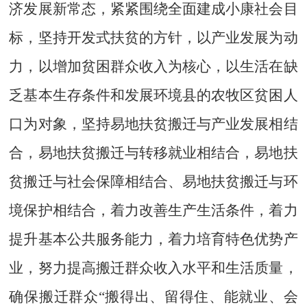
济发展新常态，紧紧围绕全面建成小康社会目
标，坚持开发式扶贫的方针，以产业发展为动
力，以增加贫困群众收入为核心，以生活在缺
乏基本生存条件和发展环境县的农牧区贫困人
口为对象，坚持易地扶贫搬迁与产业发展相结
合，易地扶贫搬迁与转移就业相结合，易地扶
贫搬迁与社会保障相结合、易地扶贫搬迁与环
境保护相结合，着力改善生产生活条件，着力
提升基本公共服务能力，着力培育特色优势产
业，努力提高搬迁群众收入水平和生活质量，
确保搬迁群众“搬得出、留得住、能就业、会