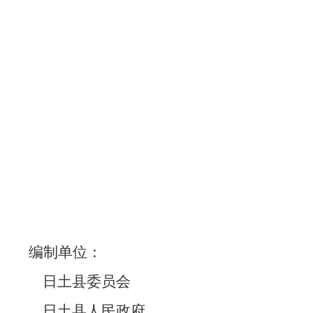
编制单位：
日土县委员会
日土县人民政府