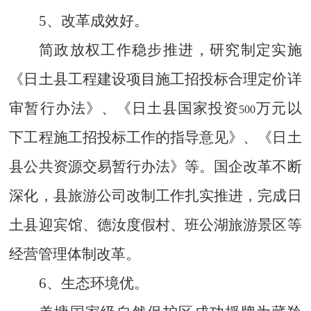
5
、改革成效好。
简政放权工作稳步推进，研究制定实施
《日土县工程建设项目施工招投标合理定价详
审暂行办法》、《日土县国家投资
万元以
500
下工程施工招投标工作的指导意见》、《日土
县公共资源交易暂行办法》等。国企改革不断
深化，县旅游公司改制工作扎实推进，完成日
土县迎宾馆、德汝度假村、班公湖旅游景区等
经营管理体制改革。
6
、生态环境优。