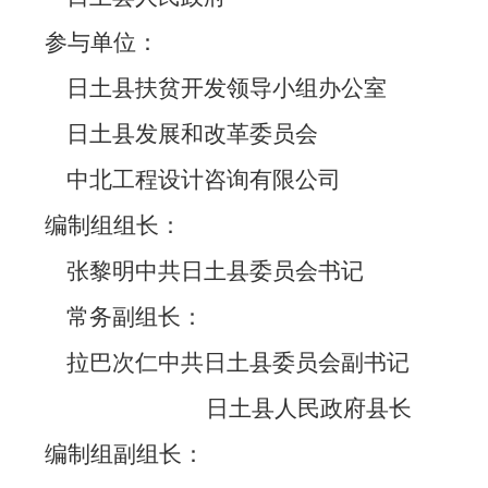
参与单位：
日土县扶贫开发领导小组办公室
日土县发展和改革委员会
中北工程设计咨询有限公司
编制组组长：
张黎明中共日土县委员会书记
常务副组长：
拉巴次仁中共日土县委员会副书记
日土县人民政府县长
编制组副组长：