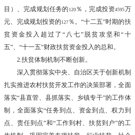
目）、完成规划任务的
％，完成投资
万
120
4595
元、完成规划投资的
％。“十二五”时期的扶
127
贫资金投入超过了“八七”脱贫攻坚和“十
五”、“十一五”财政扶贫资金投入的总和。
2.
扶贫体制机制不断创新。
深入贯彻落实中央、自治区关于创新机制
扎实推进农村扶贫开发工作的决策部署，全面
落实“县直管、县抓落实、乡镇专干”的工作体
制，全面落实“任务到点、资金到点、权力到
点、责任到点”和“工作到村、扶贫到户”的工