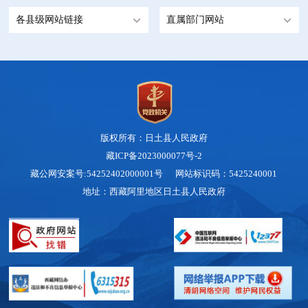
各县级网站链接
直属部门网站
版权所有：日土县人民政府
藏ICP备2023000077号-2
藏公网安案号:54252402000001号 网站标识码：5425240001
地址：西藏阿里地区日土县人民政府