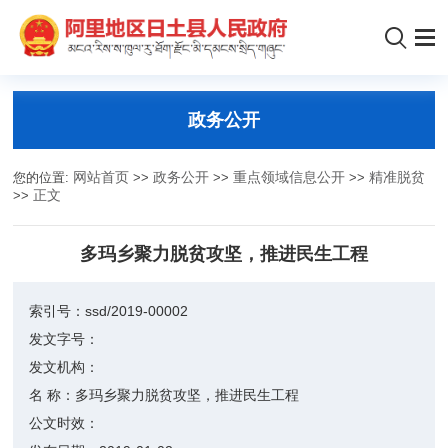
政务公开
您的位置:
网站首页
>>
政务公开
>>
重点领域信息公开
>>
精准脱贫
>>
正文
多玛乡聚力脱贫攻坚，推进民生工程
索引号：
ssd/2019-00002
发文字号：
发文机构：
名 称：
多玛乡聚力脱贫攻坚，推进民生工程
公文时效：