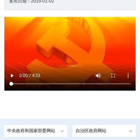
发布日期：
2019-01-02
中央政府和国家部委网站
自治区政府网站