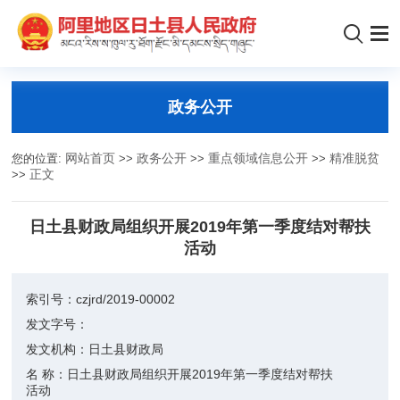
政务公开
您的位置:
网站首页
>>
政务公开
>>
重点领域信息公开
>>
精准脱贫
>>
正文
日土县财政局组织开展2019年第一季度结对帮扶
活动
索引号：
czjrd/2019-00002
发文字号：
发文机构：
日土县财政局
名 称：
日土县财政局组织开展2019年第一季度结对帮扶
活动