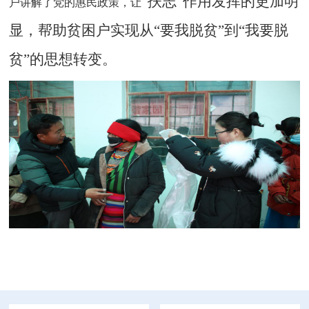
“扶志”作用发挥的更加明
户讲解了党的惠民政策，让
显，帮助贫困户实现从“要我脱贫”到“我要脱
贫”的思想转变。