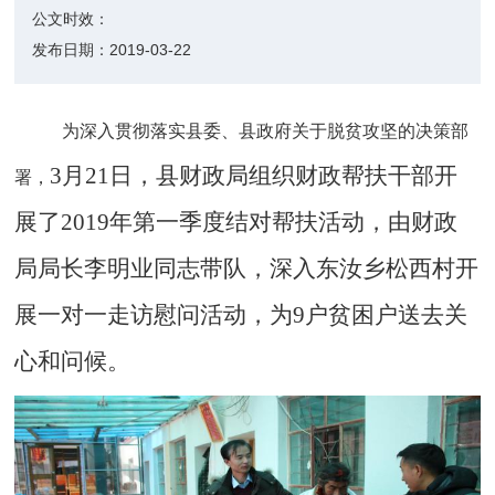
公文时效：
发布日期：
2019-03-22
为深入贯彻落实县委、县政府关于脱贫攻坚的决策部
3月21日，县财政局组织财政帮扶干部开
署，
展了2019年第一季度结对帮扶活动，由财政
局局长李明业同志带队，深入东汝乡松西村开
展一对一走访慰问活动，为9户贫困户送去关
心和问候。