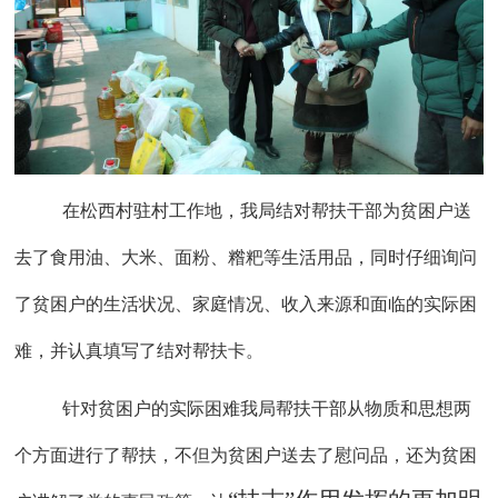
在松西村驻村工作地，我局结对帮扶干部为贫困户送
去了食用油、大米、面粉、糌粑等生活用品，同时仔细询问
了贫困户的生活状况、家庭情况、收入来源和面临的实际困
难，并认真填写了结对帮扶卡。
针对贫困户的实际困难我局帮扶干部从物质和思想两
个方面进行了帮扶，不但为贫困户送去了慰问品，还为贫困