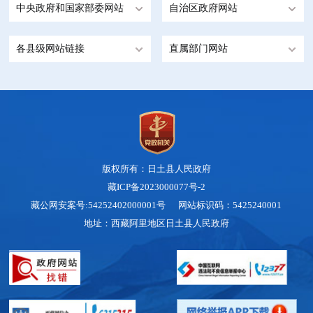
中央政府和国家部委网站
自治区政府网站
各县级网站链接
直属部门网站
版权所有：日土县人民政府
藏ICP备2023000077号-2
藏公网安案号:54252402000001号 网站标识码：5425240001
地址：西藏阿里地区日土县人民政府