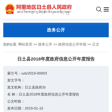
政务公开
您的位置:
网站首页
>>
政务公开
>>
政府信息公开年报
>>
正文
日土县2018年度政府信息公开年度报告
索引号：
xzb/2019-00003
发文字号：
发文机构：
日土县政府办
名 称：
日土县2018年度政府信息公开年度报告
公文时效：
发布日期：
2019-01-15