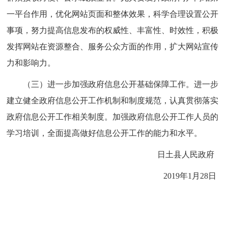
一平台作用，优化网站页面和整体效果，科学合理设置公开
事项，努力提高信息发布的权威性、丰富性、时效性，积极
发挥网站在资源整合、服务公众方面的作用，扩大网站宣传
力和影响力。
（三）进一步加强政府信息公开基础保障工作。进一步
建立健全政府信息公开工作机制和制度规范，认真贯彻落实
政府信息公开工作相关制度。加强政府信息公开工作人员的
学习培训，全面提高做好信息公开工作的能力和水平。
日土县人民政府
2019年1月28日