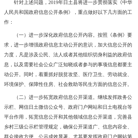
针对上述问题，2019年日土县将进一步贯彻落实《中华
人民共和国政府信息公开条例》，重点做好以下几方面的工
作：
（一）进一步深化政府信息公开内容。按照《条例》要
求，进一步增强政府信息主动公开的意识，加大信息公开的
力度，凡是涉及公民、法人或者其他组织切身利益的政府信
息，以及需要社会公众广泛知晓或者参与的事项信息都要主
动公开。同时，着重抓好脱贫攻坚、医疗卫生、劳动就业、
环境保护、保障性住房、社会救助等民生方面的信息公开。
（二）进一步拓宽政府信息公开渠道。继续发挥政务公
示栏、网信日土微信公众号、政府门户网站和日土电视台等
平台作用，拓宽信息公开和其他领域信息公开渠道，完善县
乡村三级公示栏管理规定，确保公开渠道广、信息内容全、
群众接收方便、公示成效显著。尤其要发挥政府门户网站第