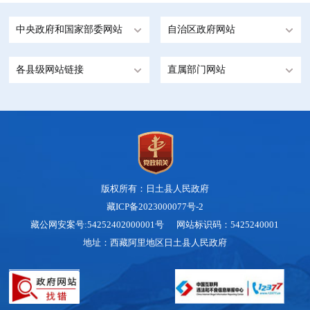
中央政府和国家部委网站
自治区政府网站
各县级网站链接
直属部门网站
版权所有：日土县人民政府
藏ICP备2023000077号-2
藏公网安案号:54252402000001号 网站标识码：5425240001
地址：西藏阿里地区日土县人民政府