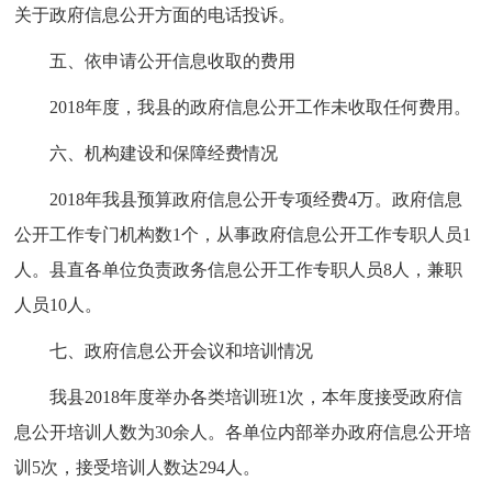
关于政府信息公开方面的电话投诉。
五、依申请公开信息收取的费用
2018年度，我县的政府信息公开工作未收取任何费用。
六、机构建设和保障经费情况
2018年我县预算政府信息公开专项经费4万。政府信息
公开工作专门机构数1个，从事政府信息公开工作专职人员1
人。县直各单位负责政务信息公开工作专职人员8人，兼职
人员10人。
七、政府信息公开会议和培训情况
我县2018年度举办各类培训班1次，本年度接受政府信
息公开培训人数为30余人。各单位内部举办政府信息公开培
训5次，接受培训人数达294人。