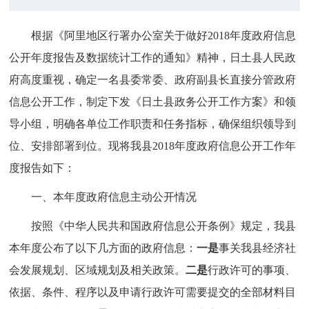
根据《阿里地区行署办公室关于做好2018年度政府信息
公开年度报告及数据统计工作的通知》精神，日土县人民政
府高度重视，确定一名县委常委、政府副县长直接分管政府
信息公开工作，制定下发《日土县政务公开工作方案》和领
导小组，明确各单位工作职责和任务指标，确保组织领导到
位、安排部署到位。现将我县2018年度政府信息公开工作年
度报告如下：
一、本年度政府信息主动公开情况
按照《中华人民共和国政府信息公开条例》规定，我县
本年度公布了以下几方面的政府信息：
一是
事关我县经济社
会发展规划、区域规划及相关政策。
二是
行政许可的事项、
依据、条件、程序以及申请行政许可需要提交的全部材料目