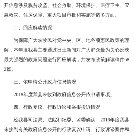
开信息涉及脱贫攻坚、社会救助、环境保护、医疗卫生、应
急救灾、住房保障、重大项目审批和实施等诸多方面。
二、回应解读情况
为保障广大农牧民对党中央、区、地各项惠民政策的理
解，本年度我县主要通过日土新闻对广大群众最为关心反映
最为强烈的政策问题进行回应解读，共发布政策解读稿件68
2篇。
三、依申请公开政府信息情况
2018年度我县未收到政府信息公开依申请事项。
四、行政复议、行政诉讼和举报投诉情况
经我县司法局、法院和纪委、监委确认，2018年度我县
未接到有关政府信息公开的行政复议申请、行政诉讼案件和