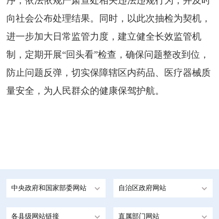
序，依法依规严肃查处相关违法违规行为，并及时
向社会公布处理结果。同时，以此次抽检为契机，
进一步加大日常监管力度，建立健全长效监管机
制，定期开展“回头看”检查，确保问题整改到位，
防止问题反弹，切实保障辖区内药品、医疗器械质
量安全，为人民群众的健康保驾护航。
中央政府和国家部委网站
自治区政府网站
各县级网站链接
直属部门网站