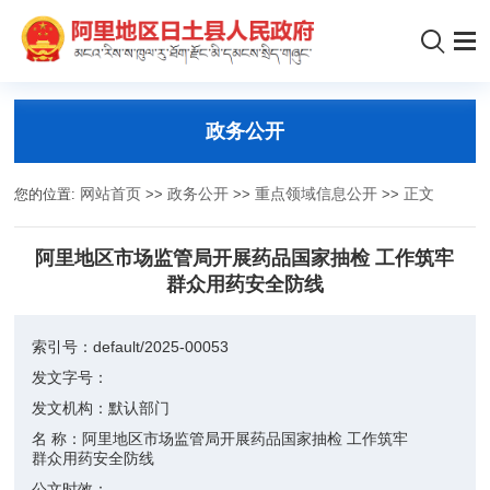
政务公开
您的位置:
网站首页
>>
政务公开
>>
重点领域信息公开
>>
正文
阿里地区市场监管局开展药品国家抽检 工作筑牢
群众用药安全防线
索引号：
default/2025-00053
发文字号：
发文机构：
默认部门
名 称：
阿里地区市场监管局开展药品国家抽检 工作筑牢
群众用药安全防线
公文时效：