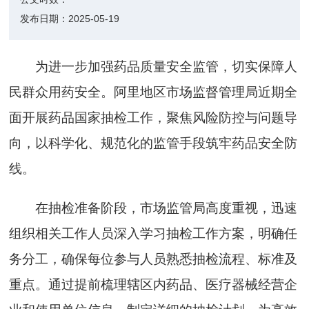
发布日期：
2025-05-19
为进一步加强药品质量安全监管，切实保障人
民群众用药安全。阿里地区市场监督管理局近期全
面开展药品国家抽检工作，聚焦风险防控与问题导
向，以科学化、规范化的监管手段筑牢药品安全防
线。
在抽检准备阶段，市场监管局高度重视，迅速
组织相关工作人员深入学习抽检工作方案，明确任
务分工，确保每位参与人员熟悉抽检流程、标准及
重点。通过提前梳理辖区内药品、医疗器械经营企