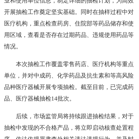
业和使用单位信息，制定详细的抽检计划，为高效
开展抽检工作奠定坚实基础。同时在抽样过程中对
医疗机构，重点检查药房、住院部等药品储存和使
用区域，查看是否存在过期药品、违规使用药品等
情况。
本次抽检工作覆盖零售药店、医疗机构等重点
单位，并对中成药、化学药品及抗生素和等高风险
品种医疗器械开展专项抽检。截至目前，已完成药
品、医疗器械抽检14批次。
后续，市场监管局将持续跟进抽检结果，对于
抽检中发现的不合格产品，将立即启动核查处置程