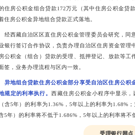
的住房公积金组合贷款172万元（其中住房公积金贷款
着住房公积金异地组合贷款正式落地。
经西藏自治区区直住房公积金管理委员会研究，同意
业银行签订合作协议，负责办理自治区住房资金管理
房公积金（组合）贷款的受理、抵押登记、放款等工
面签，业务办理流程与区内一致。
异地组合贷款住房公积金部分享受自治区住房公积
地规定的利率执行。
西藏住房公积金小程序中显示，
（含5年）的利率为1.36%，5年以上的利率为1.68
含5年）的利率将不低于1.686%，5年以上的利率将不低于
受理银行网点