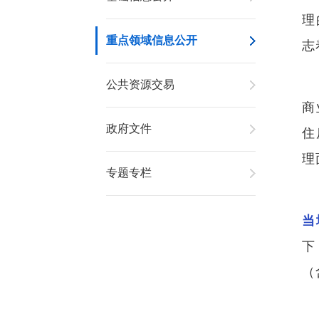
理
重点领域信息公开
志
公共资源交易
商
政府文件
住
理
专题专栏
当
下
（