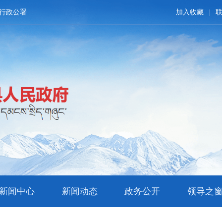
行政公署
加入收藏
新闻中心
新闻动态
政务公开
领导之