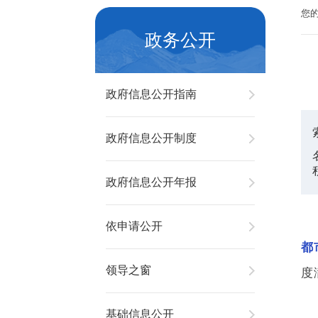
您
政务公开
政府信息公开指南
政府信息公开制度
政府信息公开年报
依申请公开
都
领导之窗
度
基础信息公开