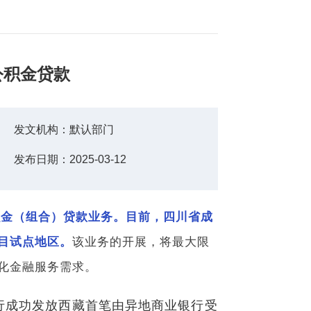
公积金贷款
发文机构：
默认部门
发布日期：
2025-03-12
金（组合）贷款业务。目前，四川省成
目试点地区。
该业务的开展，将最大限
化金融服务需求。
支行成功发放西藏首笔由异地商业银行受