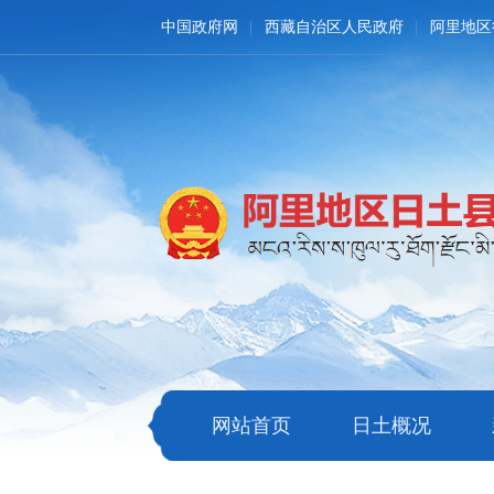
中国政府网
西藏自治区人民政府
阿里地区
网站首页
日土概况