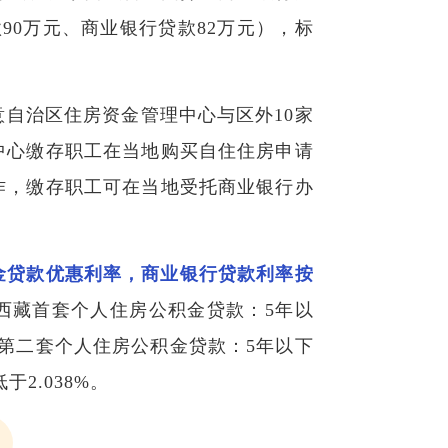
90万元、商业银行贷款82万元），标
自治区住房资金管理中心与区外10家
中心缴存职工在当地购买自住住房申请
作，缴存职工可在当地受托商业银行办
金贷款优惠利率，商业银行贷款利率按
西藏首套个人住房公积金贷款：5年以
%；第二套个人住房公积金贷款：5年以下
2.038%。