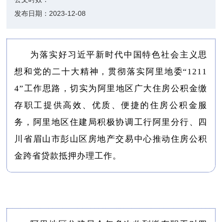
发布日期：
2023-12-08
为落实好习近平新时代中国特色社会主义思
想和党的二十大精神，贯彻落实阿里地委“1211
4”工作思路，切实为阿里地区广大住房公积金缴
存职工提供高效、优质、便捷的住房公积金服
务，阿里地区住建局积极协调工行阿里分行、四
川省眉山市彭山区房地产交易中心推动住房公积
金跨省贷款抵押办理工作。