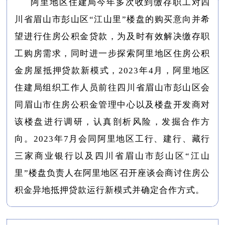
阿里地区住建局今年多次收到缴存职工对四
川省眉山市彭山区“江山里”楼盘的购买意向并希
望进行住房公积金贷款，为及时有效解决缴存职
工购房需求，同时进一步探索阿里地区住房公积
金房屋抵押贷款新模式，2023年4月，阿里地区
住建局组织工作人员前往四川省眉山市彭山区会
同眉山市住房公积金管理中心以及楼盘开发商对
该楼盘进行调研，认真剖析风险，发掘合作方
向。2023年7月会同阿里地区工行、建行、藏行
三家商业银行以及四川省眉山市彭山区“江山
里”楼盘负责人在阿里地区召开座谈会商讨住房公
积金异地抵押贷款运行新模式并确定合作方式。