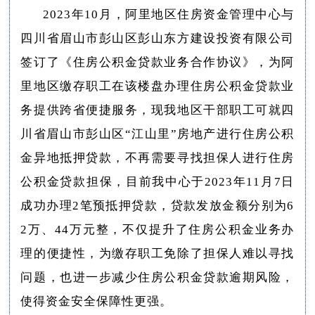
2023年10月，阿里地区住房资金管理中心与
四川省眉山市彭山区彭山东方建设投资有限公司
签订了《住房公积金贷款业务合作协议》，为阿
里地区缴存职工在该楼盘办理住房公积金贷款业
务提供跨省便捷服务，现我地区干部职工可就四
川省眉山市彭山区“江山里”房地产进行住房公积
金异地抵押贷款，不再需要寻找担保人进行住房
公积金贷款担保，目前我中心于2023年11月7日
成功办理2笔预抵押贷款，贷款发放金额分别为6
2万、44万元整，不仅提升了住房公积金业务办
理的便捷性，为缴存职工免除了担保人难以寻找
问题，也进一步减少住房公积金贷款逾期风险，
使得资金安全保障性更强。