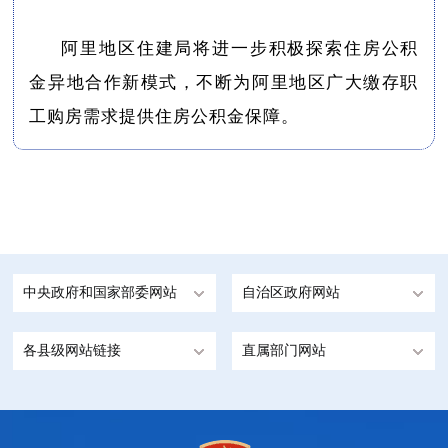
阿里地区住建局将进一步积极探索住房公积
金异地合作新模式，不断为阿里地区广大缴存职
工购房需求提供住房公积金保障。
中央政府和国家部委网站
自治区政府网站
各县级网站链接
直属部门网站