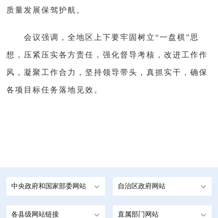
质量发展保驾护航。
会议强调，全地区上下要牢固树立“一盘棋”思
想，压紧压实各方责任，强化督导考核，改进工作作
风，凝聚工作合力，坚持领导带头，真抓实干，确保
各项目标任务落地见效。
中央政府和国家部委网站
自治区政府网站
各县级网站链接
直属部门网站