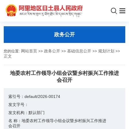
政务公开
您的位置:
网站首页
>>
政务公开
>>
基础信息公开
>>
规划计划
>>
正文
地委农村工作领导小组会议暨乡村振兴工作推进
会召开
索引号：
default/2026-00174
发文字号：
发文机构：
默认部门
名 称：
地委农村工作领导小组会议暨乡村振兴工作推进
会召开