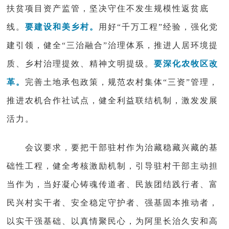
扶贫项目资产监管，坚决守住不发生规模性返贫底
线。
要建设和美乡村。
用好“千万工程”经验，强化党
建引领，健全“三治融合”治理体系，推进人居环境提
质、乡村治理提效、精神文明提级。
要深化农牧区改
革。
完善土地承包政策，规范农村集体“三资”管理，
推进农机合作社试点，健全利益联结机制，激发发展
活力。
会议要求，要把干部驻村作为治藏稳藏兴藏的基
础性工程，健全考核激励机制，引导驻村干部主动担
当作为，当好凝心铸魂传道者、民族团结践行者、富
民兴村实干者、安全稳定守护者、强基固本推动者，
以实干强基础、以真情聚民心，为阿里长治久安和高