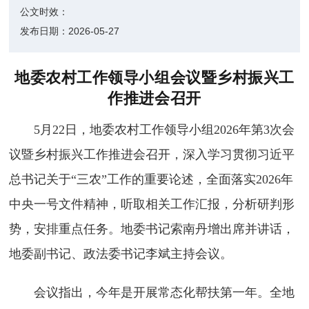
公文时效：
发布日期：
2026-05-27
地委农村工作领导小组会议暨乡村振兴工
作推进会召开
5月22日，地委农村工作领导小组2026年第3次会
议暨乡村振兴工作推进会召开，深入学习贯彻习近平
总书记关于“三农”工作的重要论述，全面落实2026年
中央一号文件精神，听取相关工作汇报，分析研判形
势，安排重点任务。地委书记索南丹增出席并讲话，
地委副书记、政法委书记李斌主持会议。
会议指出，今年是开展常态化帮扶第一年。全地