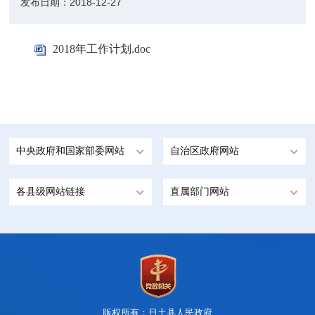
发布日期：
2018-12-27
2018年工作计划.doc
中央政府和国家部委网站
自治区政府网站
各县级网站链接
直属部门网站
版权所有：日土县人民政府