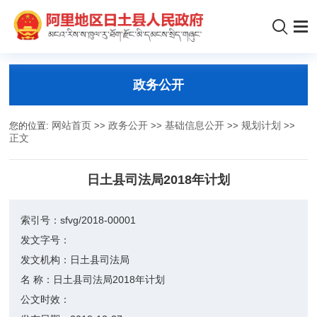
政务公开
您的位置:
网站首页
>>
政务公开
>>
基础信息公开
>>
规划计划
>>
正文
日土县司法局2018年计划
索引号：
sfvg/2018-00001
发文字号：
发文机构：
日土县司法局
名 称：
日土县司法局2018年计划
公文时效：