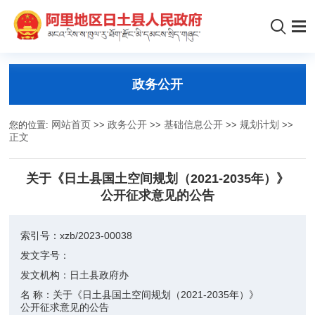
政务公开
您的位置:
网站首页
>>
政务公开
>>
基础信息公开
>>
规划计划
>>
正文
关于《日土县国土空间规划（2021-2035年）》
公开征求意见的公告
索引号：
xzb/2023-00038
发文字号：
发文机构：
日土县政府办
名 称：
关于《日土县国土空间规划（2021-2035年）》
公开征求意见的公告