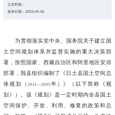
公文时效：
发布日期：
2023-05-05
为贯彻落实党中央、国务院关于建立国
土空间规划体系并监督实施的重大决策部
署，按照国家、西藏自治区和
阿里地区
安排
部署，我县组织编制了《
日土
县国土空间总
体规划（
年）》（以下简称《规
2021
—
2035
划》）。该《规划》是一定时期内全县国土
空间保护、开发、利用、修复的政策和总