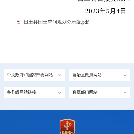
2023年5月4日
日土县国土空间规划公示版.pdf
中央政府和国家部委网站
自治区政府网站
各县级网站链接
直属部门网站