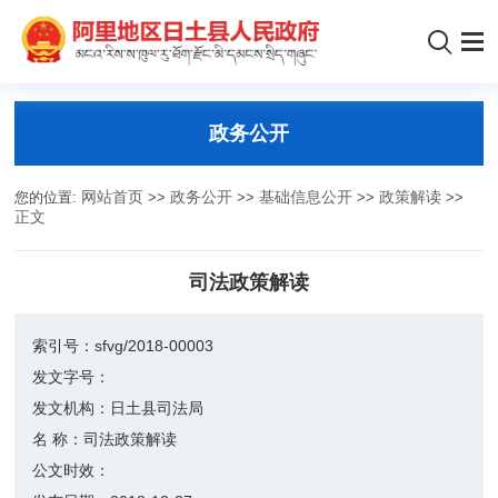
政务公开
您的位置:
网站首页
>>
政务公开
>>
基础信息公开
>>
政策解读
>>
正文
司法政策解读
索引号：
sfvg/2018-00003
发文字号：
发文机构：
日土县司法局
名 称：
司法政策解读
公文时效：