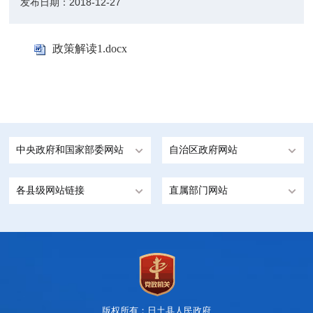
发布日期：
2018-12-27
政策解读1.docx
中央政府和国家部委网站
自治区政府网站
各县级网站链接
直属部门网站
版权所有：日土县人民政府