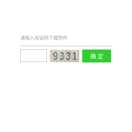
请输入验证码下载附件