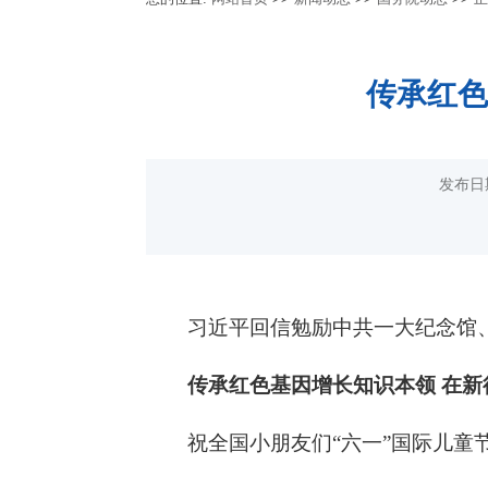
传承红色
发布日
习近平回信勉励中共一大纪念馆
传承红色基因增长知识本领 在
祝全国小朋友们“六一”国际儿童