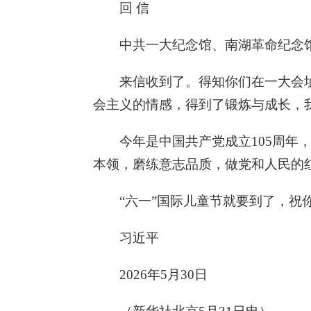
回 信
中共一大纪念馆、南湖革命纪念
来信收到了。得知你们在一大会
会主义的情感，得到了锻炼与成长，
今年是中国共产党成立105周
本领，磨练意志品质，做党和人民的
“六一”国际儿童节就要到了，祝
习近平
2026年5月30日