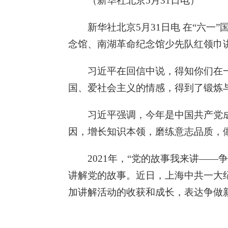
（新华社北京5月31日电）
新华社北京5月31日电 在“六
念馆、南湖革命纪念馆少先队红领巾
习近平在回信中说，得知你们在
国、爱社会主义的情感，得到了锻炼
习近平强调，今年是中国共产党
因，增长知识本领，磨练意志品质，
2021年，“党的故事我来讲—
讲解党的故事。近日，上海中共一大
加讲解活动的收获和成长，表达争做