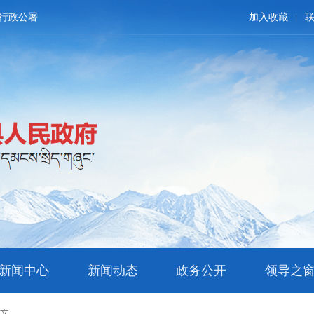
行政公署
加入收藏
新闻中心
新闻动态
政务公开
领导之
正文