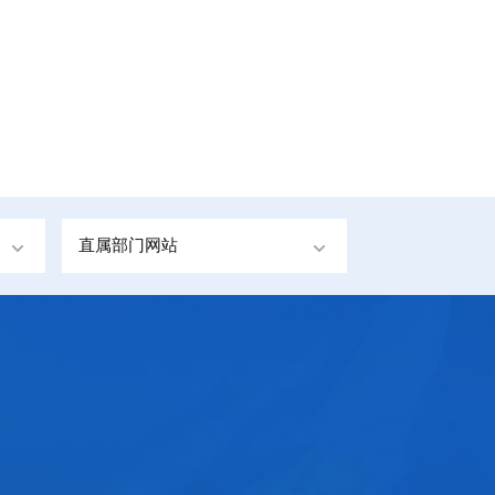
直属部门网站