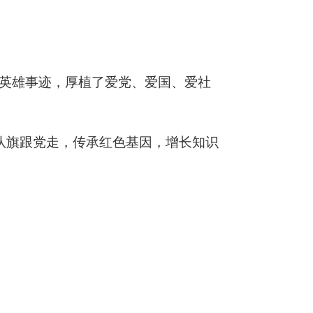
英雄事迹，厚植了爱党、爱国、爱社
队旗跟党走，传承红色基因，增长知识