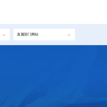
直属部门网站