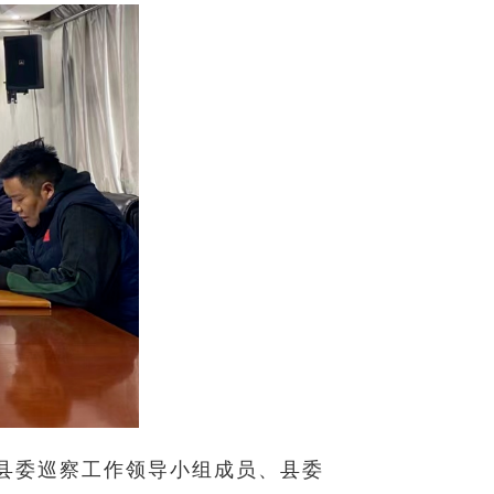
县委巡察工作领导小组成员、县委