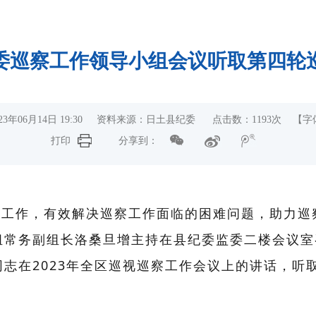
委巡察工作领导小组会议听取第四轮
23年06月14日 19:30 资料来源：日土县纪委 点击数：
1193
次
【字
打印
分享到：
察工作，有效解决巡察工作面临的困难问题，助力巡
组常务副组长洛桑旦增主持在县纪委监委二楼会议室
志在2023年全区巡视巡察工作会议上的讲话，听