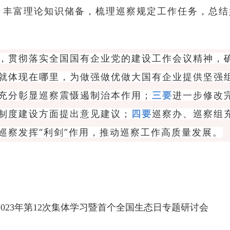
，丰富理论知识储备，梳理巡察规定工作任务，总结
，贯彻落实全国国有企业党的建设工作会议精神，
就体现在哪里，为做强做优做大国有企业提供坚强
充分彰显巡察震慑遏制治本作用；
三要
进一步修改
制度建设方面提出意见建议；
四要
巡察办、巡察组
巡察发挥“利剑”作用，推动巡察工作高质量发展。
023年第12次集体学习暨首个全国生态日专题研讨会