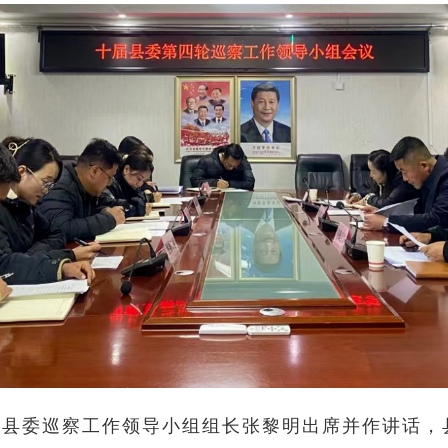
、县委巡察工作领导小组组长张黎明出席并作讲话，