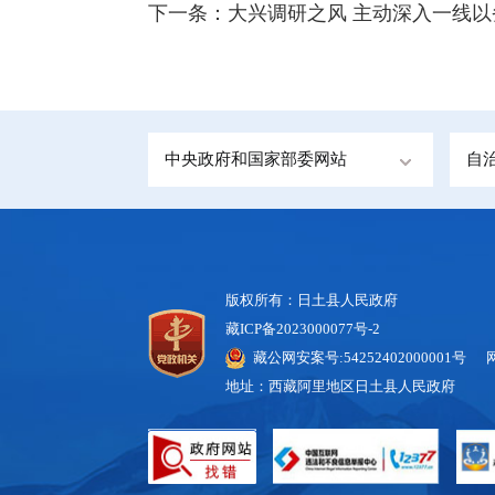
下一条：
大兴调研之风 主动深入一线
中央政府和国家部委网站
自
版权所有：日土县人民政府
藏ICP备2023000077号-2
藏公网安案号:54252402000001号 
地址：西藏阿里地区日土县人民政府