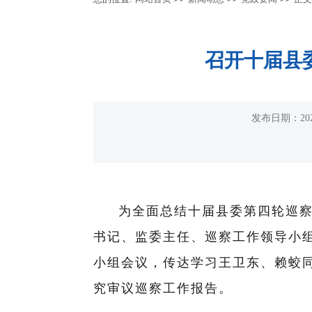
召开十届县
发布日期：20
为全面总结十届县委第四轮巡
书记、监委主任、巡察工作领导小
小组会议，传达学习王卫东、赖蛟同
究审议巡察工作报告。