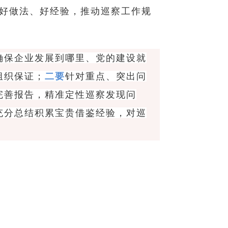
好做法、好经验，推动巡察工作规
确保企业发展到哪里、党的建设就
组织保证；
二要
针对重点、突出问
完善报告，精准定性巡察发现问
充分总结积累宝贵借鉴经验，对巡