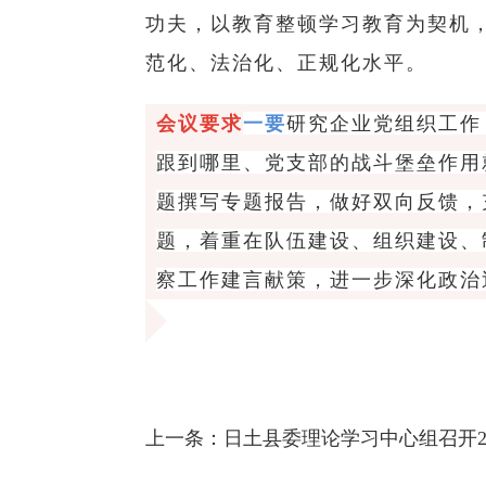
功夫，以教育整顿学习教育为契机
范化、法治化、正规化水平。
一要
研究企业党组织工作
会议要求
跟到哪里、党支部的战斗堡垒作用
题撰写专题报告，做好双向反馈，
题，着重在队伍建设、组织建设、
察工作建言献策，进一步深化政治
上一条：
日土县委理论学习中心组召开2