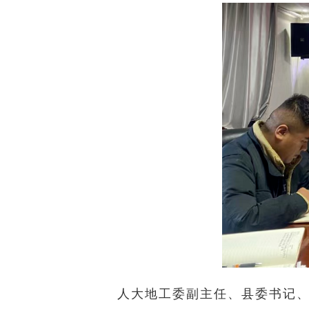
人大地工委副主任、县委书记