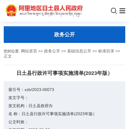
政务公开
您的位置:
网站首页
>>
政务公开
>>
基础信息公开
>>
标准目录
>>
正文
日土县行政许可事项实施清单(2023年版）
索引号：
xzb/2023-00073
发文字号：
发文机构：
日土县政府办
名 称：
日土县行政许可事项实施清单(2023年版）
公文时效：