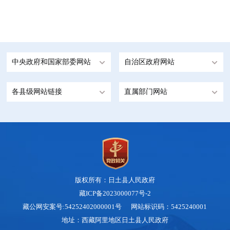
中央政府和国家部委网站
自治区政府网站
各县级网站链接
直属部门网站
版权所有：日土县人民政府
藏ICP备2023000077号-2
藏公网安案号:54252402000001号 网站标识码：5425240001
地址：西藏阿里地区日土县人民政府