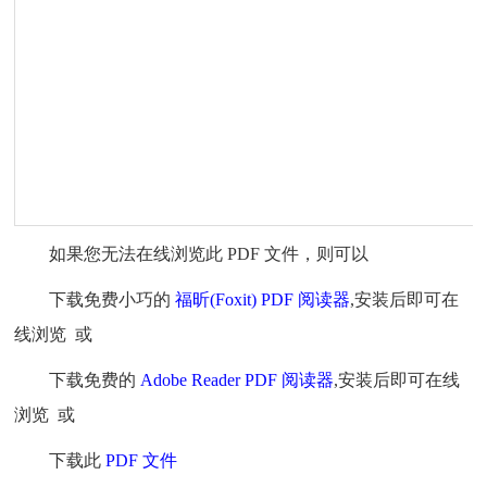
如果您无法在线浏览此 PDF 文件，则可以
下载免费小巧的
福昕(Foxit) PDF 阅读器
,安装后即可在
线浏览 或
下载免费的
Adobe Reader PDF 阅读器
,安装后即可在线
浏览 或
下载此
PDF 文件