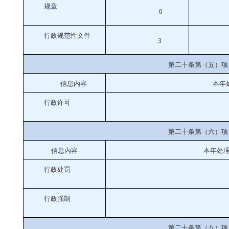
规章
0
行政规范性文件
3
第二十条第（五）项
信息内容
本年
行政许可
第二十条第（六）项
信息内容
本年处
行政处罚
行政强制
第二十条第（八）项