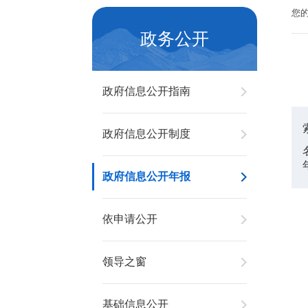
您
政务公开
政府信息公开指南
政府信息公开制度
政府信息公开年报
依申请公开
领导之窗
基础信息公开