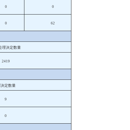
0
0
0
62
处理决定数量
2419
理决定数量
9
0