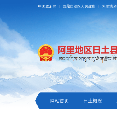
中国政府网
西藏自治区人民政府
阿里地区
网站首页
日土概况