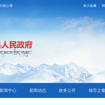
行政公署
加入收藏
新闻中心
新闻动态
政务公开
领导之