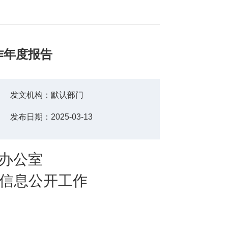
作年度报告
发文机构：
默认部门
发布日期：
2025-03-13
办公室
信息公开工作