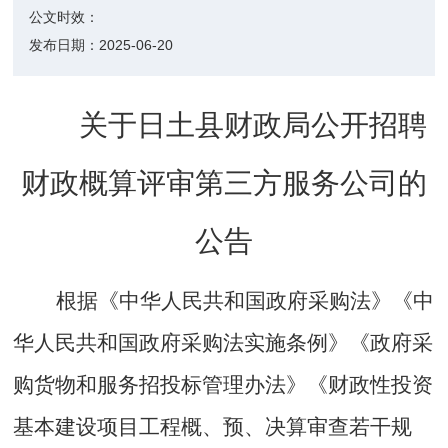
公文时效：
发布日期：
2025-06-20
关于日土县财政局公开招聘
财政概算评审第三方服务公司的
公告
根据《中华人民共和国政府采购法》《中
华人民共和国政府采购法实施条例》《政府采
购货物和服务招投标管理办法》《财政性投资
基本建设项目工程概、预、决算审查若干规