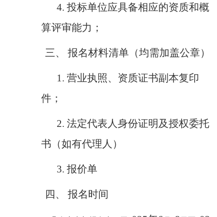
4.
投标单位应具备相应的资质和概
算评审能力；
三、
报名材料清单（均需加盖公章
）
1.
营业执照、资质证书副本复印
件；
2.
法定代表人身份证明及授权委托
书（如有代理人）
3.
报价单
四、
报名时间