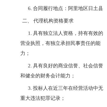
6.
合同履行地点：阿里地区日土县
二、
代理机构资格要求
1.
具有独立法人资格，持有有效的
营业执照，有独立承担民事责任的能
力；
2.
具有良好的商业信誉、社会信誉
和健全的财务会计能力；
3.
投标人在近三年在经营活动中无
重大违法犯罪记录；