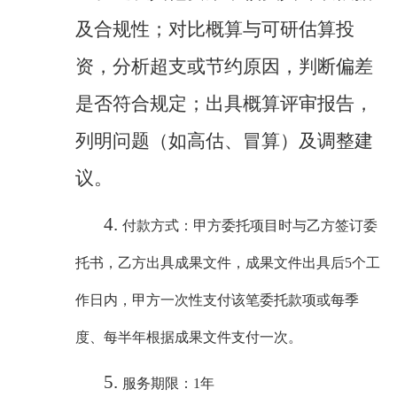
及合规性；对比概算与可研估算投
资，分析超支或节约原因，判断偏差
是否符合规定；出具概算评审报告，
列明问题（如高估、冒算）及调整建
议。
4.
付款方式：甲方委托项目时与乙方签订委
托书，乙方出具成果文件，成果文件出具后
5个工
作日内，甲方一次性支付该笔委托款项或每季
度、每半年根据成果文件支付一次。
5.
服务期限：
1年