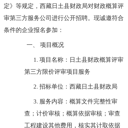
定》等规定，西藏日土县财政局对财政概算评
审第三方服务公司进行公开招聘。现诚邀符合
条件的企业报名参加：
一、
项目概况
1.
项目名称：日土县财政概算评审
第三方限价评审项目服务
2.
招标单位：西藏日土县财政局
3.
服务内容：概算文件完整性审
查；计价审核；概算依据审核；审查
工程建设其他费用，核实其计取依据