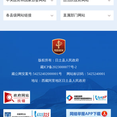
中央政府和国家部委网站
自治区政府网站
各县级网站链接
直属部门网站
版权所有：日土县人民政府
藏ICP备2023000077号-2
藏公网安案号:54252402000001号 网站标识码：5425240001
地址：西藏阿里地区日土县人民政府