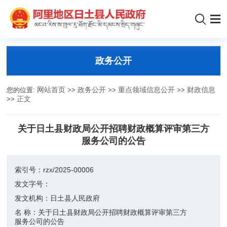
政务公开
您的位置:
网站首页
>>
政务公开
>>
重点领域信息公开
>>
财政信息
>>
正文
关于日土县财政局公开招聘财政概算评审第三方
服务公司的公告
索引号：
rzx/2025-00006
发文字号：
发文机构：
日土县人民政府
名 称：
关于日土县财政局公开招聘财政概算评审第三方
服务公司的公告