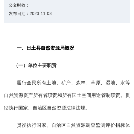
公文时效：
发布日期：
2023-11-03
一、日土县
自然资源局
概况
（一）单位主要职责
履行全民所有土地、矿产、森林、草原、湿地、水等
自然资源资产所有者职责和所有国土空间用途管制职责。贯
彻执行国家、自治区自然资源法律法规。
贯彻执行国家、自治区自然资源调查监测评价指标体