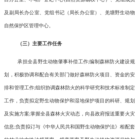
及副局长办公室
、
党组书记（局长办公室）、
羌塘野生动物
自然保护区管理中心。
（
三
）主要工作任务
承担全县野生动物肇事补偿工作;编制森林防火建设规
划，积极协调和配合有关部门做好森林防火项目、资金的安
排和管理工作;组织协调森林防火的科学研究和技术标准制定
工作，负责拟定野生动物保护和湿地保护项目的科研、规划
及实施方案;掌握全县森林火灾动态，向县政府报送重要火灾
信息;负责拟订与《中华人民共和国野生动物保护法》相配套