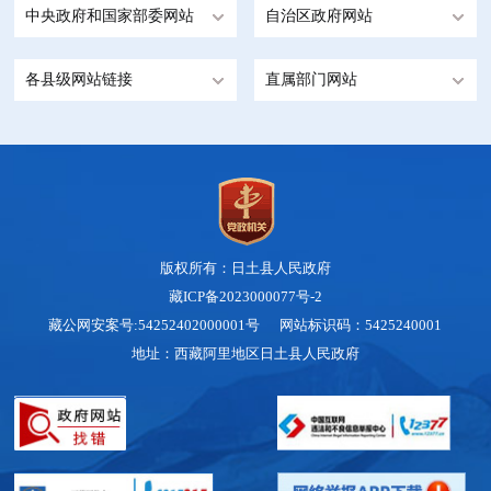
中央政府和国家部委网站
自治区政府网站
各县级网站链接
直属部门网站
版权所有：日土县人民政府
藏ICP备2023000077号-2
藏公网安案号:54252402000001号 网站标识码：5425240001
地址：西藏阿里地区日土县人民政府