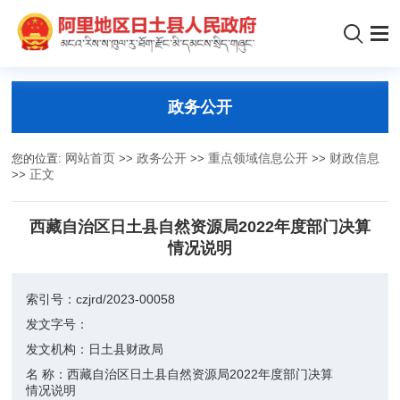
政务公开
您的位置:
网站首页
>>
政务公开
>>
重点领域信息公开
>>
财政信息
>>
正文
西藏自治区日土县自然资源局2022年度部门决算
情况说明
索引号：
czjrd/2023-00058
发文字号：
发文机构：
日土县财政局
名 称：
西藏自治区日土县自然资源局2022年度部门决算
情况说明