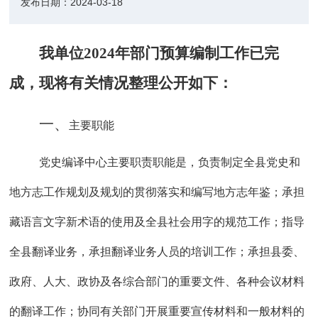
发布日期：
2024-03-18
我单位202
4
年部门预算编制工作已完
成，现将有关情况整理公开如下：
一、
主要职能
党史编译中心主要职责职能是，负责制定全县党史和
地方志工作规划及规划的贯彻落实和编写地方志年鉴；承担
藏语言文字新术语的使用及全县社会用字的规范工作；指导
全县翻译业务，承担翻译业务人员的培训工作；承担县委、
政府、人大、政协及各综合部门的重要文件、各种会议材料
的翻译工作；协同有关部门开展重要宣传材料和一般材料的