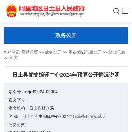
政务公开
您的位置:
网站首页
>>
政务公开
>>
重点领域信息公开
>>
财政信息
>>
正文
日土县党史编译中心2024年预算公开情况说明
索引号：
czjrd/2024-00004
发文字号：
发文机构：
日土县财政局
名 称：
日土县党史编译中心2024年预算公开情况说明
公文时效：