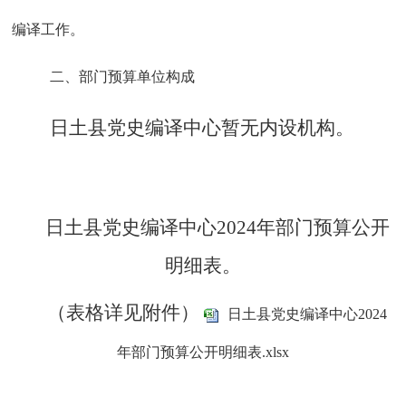
编译工作。
二、部门预算单位构成
日土县
党史编译中心
暂无内设机构
。
日土县
党史编译中心
202
4
年部门预算公开
明细表
。
（表格详见附件）
日土县党史编译中心2024
年部门预算公开明细表.xlsx