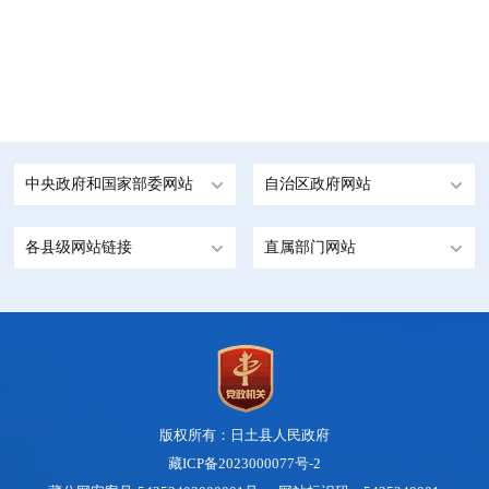
中央政府和国家部委网站
自治区政府网站
各县级网站链接
直属部门网站
版权所有：日土县人民政府
藏ICP备2023000077号-2