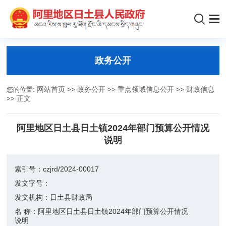
政务公开
您的位置:
网站首页
>>
政务公开
>>
重点领域信息公开
>>
财政信息
>>
正文
阿里地区日土县日土镇2024年部门预算公开情况
说明
索引号：
czjrd/2024-00017
发文字号：
发文机构：
日土县财政局
名 称：
阿里地区日土县日土镇2024年部门预算公开情况
说明