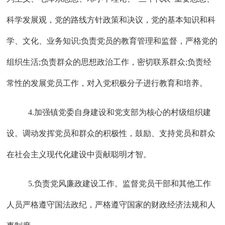
科学发展观，党的路线方针政策和决议，党的基本知识和科
学、文化、业务知识;负责党员的教育管理和监督，严格党的
组织生活;负责群众的思想政治工作，密切联系群众;负责经
常性的发展党员工作，对入党积极分子进行教育和培养。
4
.加强镇党委自身建设和党支部为核心的村级组织建
设。调动发挥党员和群众的积极性，鼓励、支持党员和群众
在社会主义现代化建设中贡献聪明才智。
5
.负责党风廉政建设工作。监督党员干部和其他工作
人员严格遵守国法政纪，严格遵守国家的财政经济法规和人