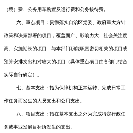
（境）费、公务用车购置及运行费和公务接待费。
六、重点项目：
贯彻落实自治区党委、政府重大方针
政策和决策部署的项目，覆盖面广、影响力大、社会关注度
高、实施期长的项目，与本部门职能职责密切相关的项目或
预算安排支出相对较大的项目（具体重点项目由各部门结合
实际自行确定）。
七、基本支出：
指为保障机构正常运转、完成日常工
作任务而发生的人员支出和公用支出。
八、项目支出：
指在基本支出之外为完成特定行政任
务或事业发展目标所发生的支出。