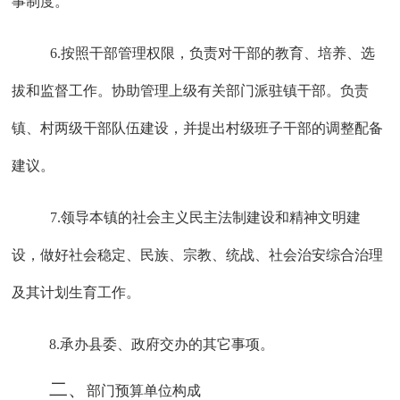
事制度
。
6
.按照干部管理权限，负责对干部的教育、培养、选
拔和监督工作。协助管理上级有关部门派驻镇干部。负责
镇、村两级干部队伍建设，并提出村级班子干部的调整配备
建议。
7
.领导本镇的社会主义民主法制建设和精神文明建
设，做好社会稳定、民族、宗教、统战、社会治安综合治理
及其计划生育工作。
8
.承办县委、政府交办的其它事项。
二、
部门预算单位构成