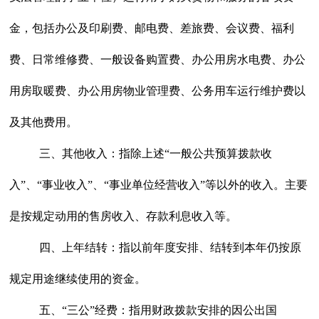
金，包括办公及印刷费、邮电费、差旅费、会议费、福利
费、日常维修费、一般设备购置费、办公用房水电费、办公
用房取暖费、办公用房物业管理费、公务用车运行维护费以
及其他费用。
三、其他收入：
指除上述
“一般公共预算拨款收
入”、“事业收入”、“事业单位经营收入”等以外的收入。主要
是按规定动用的售房收入、存款利息收入等。
四、上年结转：
指以前年度安排、结转到本年仍按原
规定用途继续使用的资金。
五、
“三公”经费
：指用财政拨款安排的因公出国