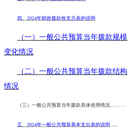
四、
202
4
年财政拨款收支总表的说明
（一）一般公共预算当年拨款规模
变化情况
（二）一般公共预算当年拨款结构
情况
.
.
.
（三）一般公共预算当年拨款具体使用情况
. . .
五、
202
4
年一般公共预算基本支出表的说明
.....