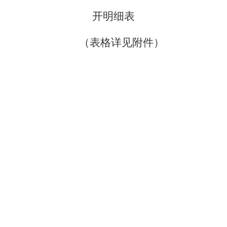
开明细表
（表格详见附件）