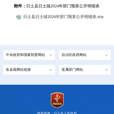
附件：
日土县
日土镇
202
4
年部门预算公开明细表
日土县日土镇2024年部门预算公开明细表.xlsx
中央政府和国家部委网站
自治区政府网站
各县级网站链接
直属部门网站
版权所有：日土县人民政府