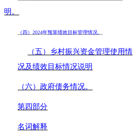
明。
（四）
202
4
年预算绩效目标管理情况。
（五）乡村振兴资金管理使用情
况及绩效目标情况说明
（六）政府债务情况。
第四部分
名词解释