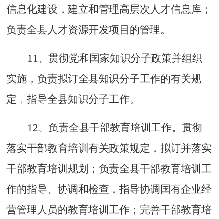
信息化建设，建立和管理高层次人才信息库；
负责全县人才资源开发项目的管理。
11、贯彻党和国家知识分子政策并组织
实施，负责拟订全县知识分子工作的有关规
定，指导全县知识分子工作。
12、负责全县干部教育培训工作。贯彻
落实干部教育培训有关政策规定，拟订并落实
干部教育培训规划；负责全县干部教育培训工
作的指导、协调和检查，指导协调国有企业经
营管理人员的教育培训工作；完善干部教育培