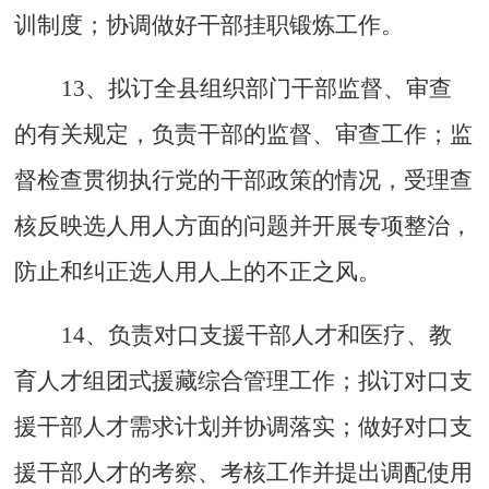
训制度；协调做好干部挂职锻炼工作。
13、拟订全县组织部门干部监督、审查
的有关规定，负责干部的监督、审查工作；监
督检查贯彻执行党的干部政策的情况，受理查
核反映选人用人方面的问题并开展专项整治，
防止和纠正选人用人上的不正之风。
14、负责对口支援干部人才和医疗、教
育人才组团式援藏综合管理工作；拟订对口支
援干部人才需求计划并协调落实；做好对口支
援干部人才的考察、考核工作并提出调配使用