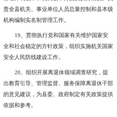
责全县机关、事业单位人员总量控制和县本级
机构编制实名制管理工作。
19、贯彻执行党和国家有关维护国家安
全和社会稳定的方针政策，组织实施机关国家
安全人民防线建设工作。
20、组织开展离退休领域调查研究，提
出教育引导、管理监督、服务保障离退休干部
的意见建议，为县委、政府制定有关政策提供
依据和参考。