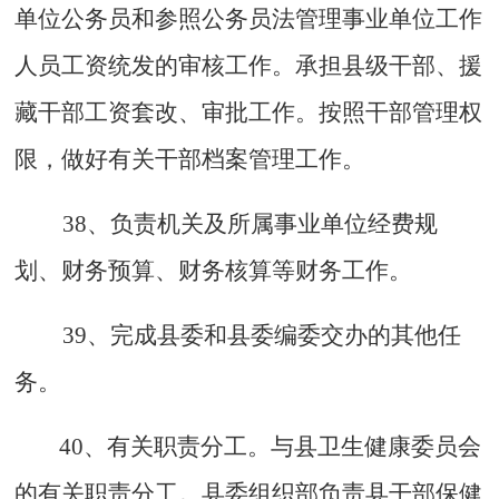
单位公务员和参照公务员法管理事业单位工作
人员工资统发的审核工作。承担县级干部、援
藏干部工资套改、审批工作。按照干部管理权
限，做好有关干部档案管理工作。
38、负责机关及所属事业单位经费规
划、财务预算、财务核算等财务工作。
39、完成县委和县委编委交办的其他任
务。
40、有关职责分工。与县卫生健康委员会
的有关职责分工。县委组织部负责县干部保健