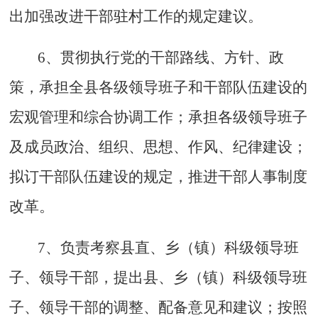
出加强改进干部驻村工作的规定建议。
6、贯彻执行党的干部路线、方针、政
策，承担全县各级领导班子和干部队伍建设的
宏观管理和综合协调工作；承担各级领导班子
及成员政治、组织、思想、作风、纪律建设；
拟订干部队伍建设的规定，推进干部人事制度
改革。
7、负责考察县直、乡（镇）科级领导班
子、领导干部，提出县、乡（镇）科级领导班
子、领导干部的调整、配备意见和建议；按照