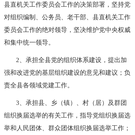
县直机关工作委员会工作的决策部署，坚持党
对组织编制、公务员、老干部、县直机关工作
委员会工作的绝对领导，坚决维护党中央权威
和集中统一领导。
2、承担全县党的组织体系建设，提出加
强和改进党的基层组织建设的意见和建议；负
责全县各领域党建工作。
3、承担县、乡（镇）、村（居）及群团
组织换届选举的有关工作，指导党组织换届选
举和人民团体、群众团体组织换届选举工作；