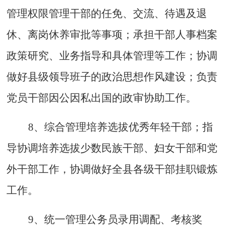
管理权限管理干部的任免、交流、待遇及退
休、离岗休养审批等事项；承担干部人事档案
政策研究、业务指导和具体管理等工作；协调
做好县级领导班子的政治思想作风建设；负责
党员干部因公因私出国的政审协助工作。
8、综合管理培养选拔优秀年轻干部；指
导协调培养选拔少数民族干部、妇女干部和党
外干部工作，协调做好全县各级干部挂职锻炼
工作。
9、统一管理公务员录用调配、考核奖