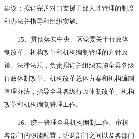
建议；拟订完善对口支援干部人才管理的制度
和办法并指导和组织实施。
15、贯彻落实中央、区党委关于行政体
制改革、机构改革和机构编制管理的方针政
策、法律法规，负责拟订并组织实施全县各级
行政体制改革、机构改革总体方案和机构编制
管理办法，指导全县各级行政体制改革、机构
改革和机构编制管理工作。
16、统一管理全县机构编制工作。审核
各部门的职能配置，协调部门之间以及各部门