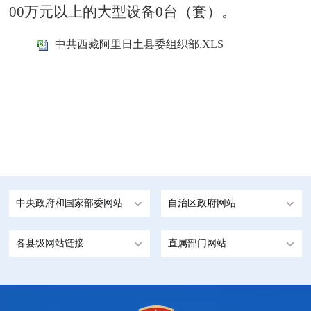
00万元以上的大型设备0台（套）。
中共西藏阿里日土县委组织部.XLS
中央政府和国家部委网站
自治区政府网站
各县级网站链接
直属部门网站