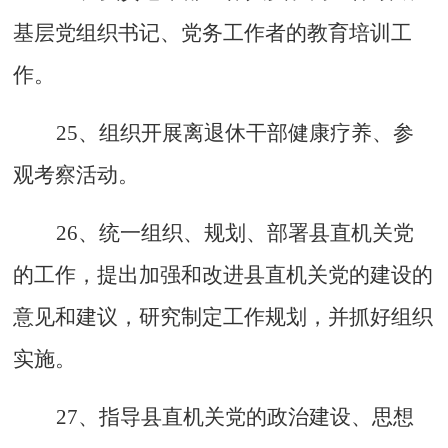
基层党组织书记、党务工作者的教育培训工
作。
25、组织开展离退休干部健康疗养、参
观考察活动。
26、统一组织、规划、部署县直机关党
的工作，提出加强和改进县直机关党的建设的
意见和建议，研究制定工作规划，并抓好组织
实施。
27、指导县直机关党的政治建设、思想