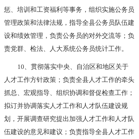
惩、培训和工资福利等事务，组织实施公务员
管理政策和法律法规，指导全县公务员队伍建
设和绩效管理，负责公务员的对外交流等；负
责党群、检法、人大系统公务员统计工作。
10、贯彻落实中央、自治区和地区关于
人才工作方针政策；负责全县人才工作的牵头
抓总、宏观指导、组织协调和督促检查工作；
拟订并协调落实人才工作和人才队伍建设规
划，开展调查研究提出加强人才工作和人才队
伍建设的意见和建议；负责指导全县人才工作