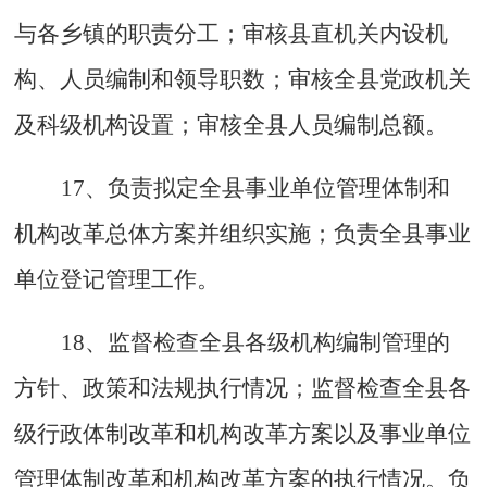
与各乡镇的职责分工；审核县直机关内设机
构、人员编制和领导职数；审核全县党政机关
及科级机构设置；审核全县人员编制总额。
17、负责拟定全县事业单位管理体制和
机构改革总体方案并组织实施；负责全县事业
单位登记管理工作。
18、监督检查全县各级机构编制管理的
方针、政策和法规执行情况；监督检查全县各
级行政体制改革和机构改革方案以及事业单位
管理体制改革和机构改革方案的执行情况。负