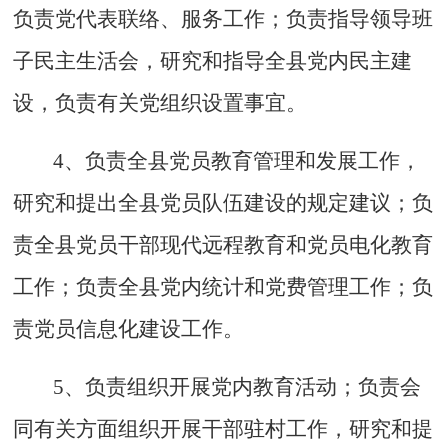
负责党代表联络、服务工作；负责指导领导班
子民主生活会，研究和指导全县党内民主建
设，负责有关党组织设置事宜。
4、负责全县党员教育管理和发展工作，
研究和提出全县党员队伍建设的规定建议；负
责全县党员干部现代远程教育和党员电化教育
工作；负责全县党内统计和党费管理工作；负
责党员信息化建设工作。
5、负责组织开展党内教育活动；负责会
同有关方面组织开展干部驻村工作，研究和提