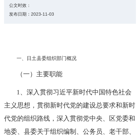
公文时效：
发布日期：
2023-11-03
一、日土县委组织部门概况
（一）主要职能
1、深入贯彻习近平新时代中国特色社会
主义思想，贯彻新时代党的建设总要求和新时
代党的组织路线，深入贯彻党中央、区党委和
地委、县委关于组织编制、公务员、老干部、