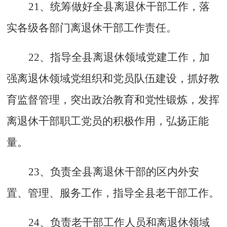
21、统筹做好全县离退休干部工作，落
实各级各部门离退休干部工作责任。
22、指导全县离退休领域党建工作，加
强离退休领域党组织和党员队伍建设，抓好教
育监督管理，突出政治教育和党性锻炼，发挥
离退休干部职工党员的积极作用，弘扬正能
量。
23、负责全县离退休干部的区内外安
置、管理、服务工作，指导全县老干部工作。
24、负责老干部工作人员和离退休领域