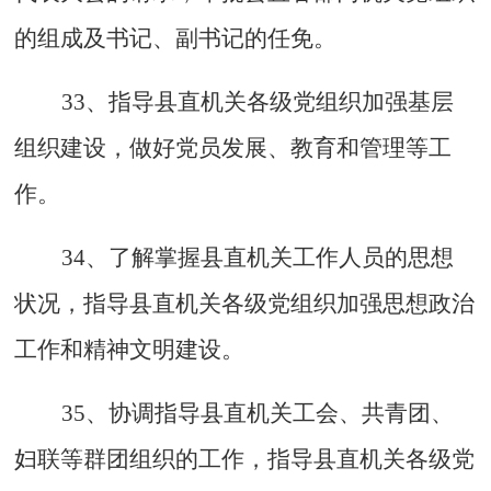
的组成及书记、副书记的任免。
33、指导县直机关各级党组织加强基层
组织建设，做好党员发展、教育和管理等工
作。
34、了解掌握县直机关工作人员的思想
状况，指导县直机关各级党组织加强思想政治
工作和精神文明建设。
35、协调指导县直机关工会、共青团、
妇联等群团组织的工作，指导县直机关各级党