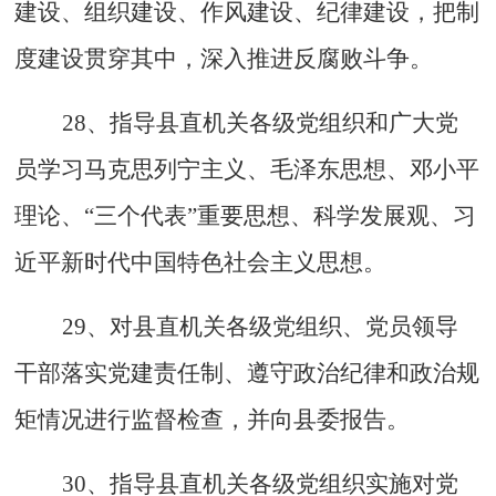
建设、组织建设、作风建设、纪律建设，把制
度建设贯穿其中，深入推进反腐败斗争。
28、指导县直机关各级党组织和广大党
员学习马克思列宁主义、毛泽东思想、邓小平
理论、“三个代表”重要思想、科学发展观、习
近平新时代中国特色社会主义思想。
29、对县直机关各级党组织、党员领导
干部落实党建责任制、遵守政治纪律和政治规
矩情况进行监督检查，并向县委报告。
30、指导县直机关各级党组织实施对党