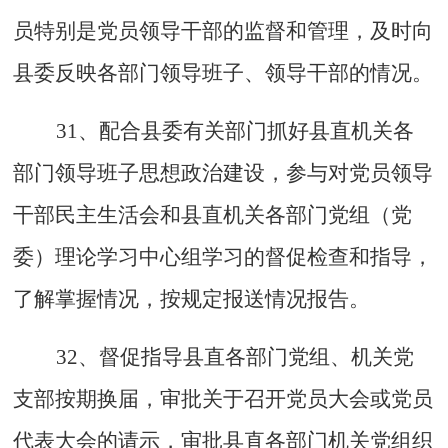
员特别是党员领导干部的监督和管理，及时向
县委反映各部门领导班子、领导干部的情况。
31、配合县委有关部门抓好县直机关各
部门领导班子思想政治建设，参与对党员领导
干部民主生活会和县直机关各部门党组（党
委）理论学习中心组学习的督促检查和指导，
了解掌握情况，按规定报送情况报告。
32、督促指导县直各部门党组、机关党
支部按期换届，审批关于召开党员大会或党员
代表大会的请示，审批县直各部门机关党组织