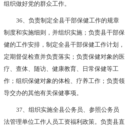
组织做好党的群众工作。
36、负责制定全县干部保健工作的规章
制度和实施细则，并组织实施；负责县干部保
健的工作安排，制定全县干部保健工作计划，
定期督促检查并负责落实；负责保健对象的医
疗、查体、随访、健康教育、日常保健等工
作；组织保健对象的体检、疗养工作；负责领
导交办的其他有关保健事项。
37、组织实施全县公务员、参照公务员
法管理单位工作人员工资福利政策。负责县直