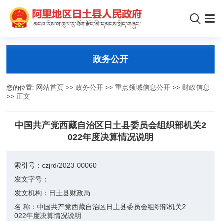
政务公开
您的位置:
网站首页
>>
政务公开
>>
重点领域信息公开
>>
财政信息
>>
正文
中国共产党西藏自治区日土县委员会组织部机关2
022年度决算情况说明
索引号：
czjrd/2023-00060
发文字号：
发文机构：
日土县财政局
名 称：
中国共产党西藏自治区日土县委员会组织部机关2
022年度决算情况说明