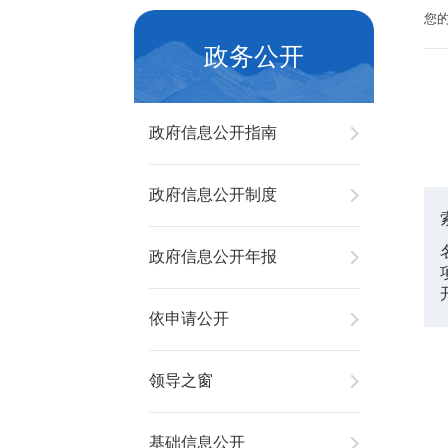
您
政务公开
政府信息公开指南
政府信息公开制度
政府信息公开年报
依申请公开
领导之窗
基础信息公开