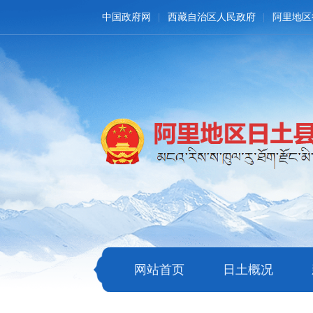
中国政府网
西藏自治区人民政府
阿里地区
网站首页
日土概况