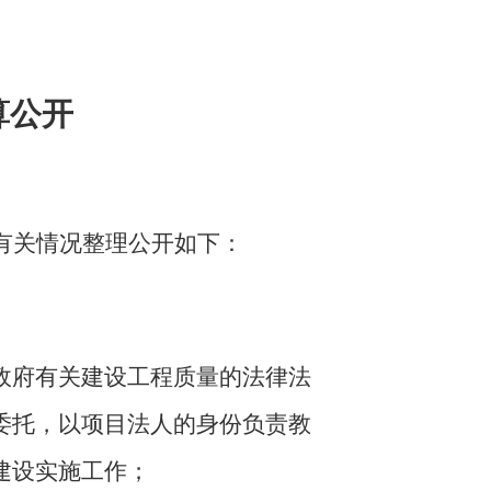
算公开
有关情况整理公开如下：
政府有关建设工程质量的法律法
委托，以项目法人的身份负责教
建设实施工作；