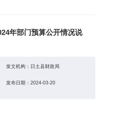
024年部门预算公开情况说
发文机构：
日土县财政局
发布日期：
2024-03-20