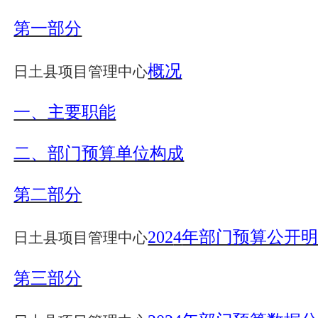
第一部分
概况
日土县
项目管理中心
一、主要职能
二、部门预算单位构成
第二部分
202
4
年部门预算公开
日土县
项目管理中心
第三部分