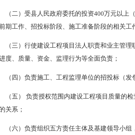
（二）受县人民政府委托的投资
400万元以
前期工作、招投标阶段、施工准备阶段的相关工
（三）行使建设工程项目法人职责和业主管理
进度、质量、资金、监理行为等全面负责；
（四）负责施工、工程监理单位的招投标（发
（五）
负责授权范围内建设工程项目质量的检
的关系；
（六）负责组织五方责任主体及基建领导小组