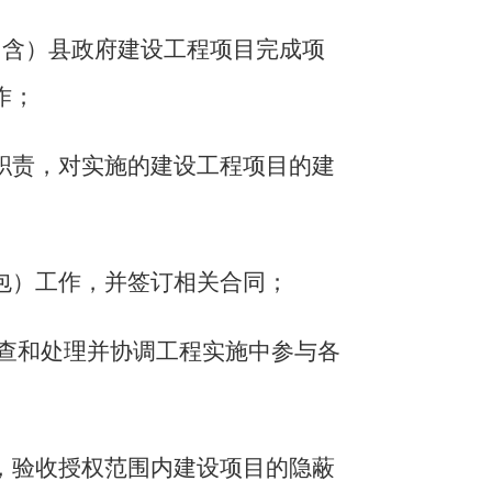
上（含）县政府建设工程项目完成项
作；
职责，对实施的建设工程项目的建
包）工作，并签订相关合同；
查和处理并协调工程实施中参与各
，验收授权范围内建设项目的隐蔽