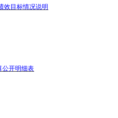
绩效目标情况说明
算公开明细表