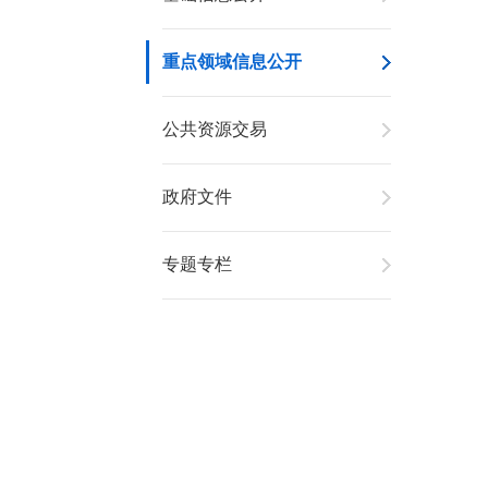
重点领域信息公开
公共资源交易
政府文件
专题专栏