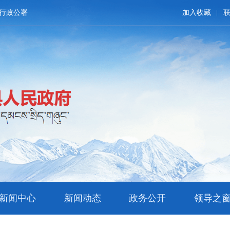
行政公署
加入收藏
新闻中心
新闻动态
政务公开
领导之