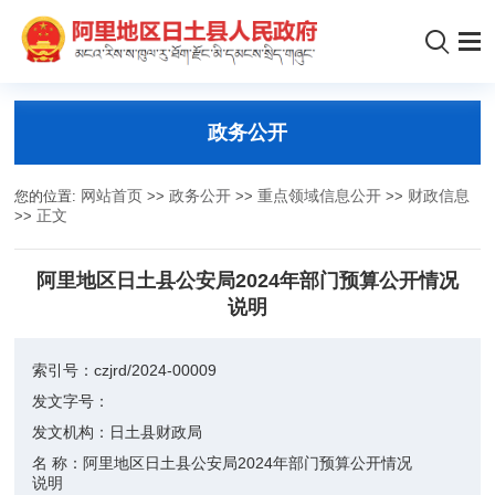
政务公开
您的位置:
网站首页
>>
政务公开
>>
重点领域信息公开
>>
财政信息
>>
正文
阿里地区日土县公安局2024年部门预算公开情况
说明
索引号：
czjrd/2024-00009
发文字号：
发文机构：
日土县财政局
名 称：
阿里地区日土县公安局2024年部门预算公开情况
说明