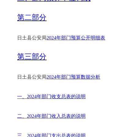
第二部分
日土县公安局
202
4
年部门预算公开明细表
第三部分
日土县公安局
202
4
年部门预算数据分析
一、
202
4
年部门收支总表的说明
二、
202
4
年部门收入总表的说明
三、
202
4
年部门支出总表的说明