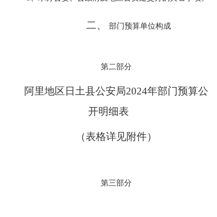
二、
部门预算单位构成
第二部分
阿里地区日土县公安局202
4
年部门预算公
开明细表
（表格详见附件）
第三部分