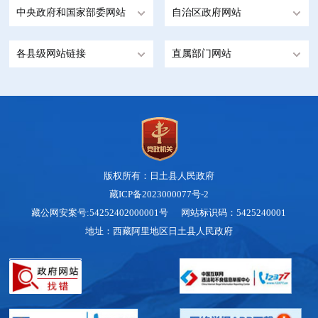
中央政府和国家部委网站
自治区政府网站
各县级网站链接
直属部门网站
版权所有：日土县人民政府
藏ICP备2023000077号-2
藏公网安案号:54252402000001号 网站标识码：5425240001
地址：西藏阿里地区日土县人民政府