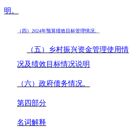
明。
（四）
202
4
年预算绩效目标管理情况。
（五）乡村振兴资金管理使用情
况及绩效目标情况说明
（六）政府债务情况。
第四部分
名词解释