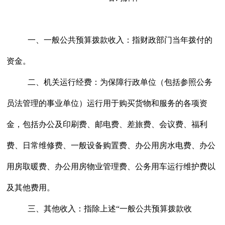
一、一般公共预算拨款收入：
指财政部门当年拨付的
资金。
二、机关运行经费：
为保障行政单位（包括参照公务
员法管理的事业单位）运行用于购买货物和服务的各项资
金，包括办公及印刷费、邮电费、差旅费、会议费、福利
费、日常维修费、一般设备购置费、办公用房水电费、办公
用房取暖费、办公用房物业管理费、公务用车运行维护费以
及其他费用。
三、其他收入：
指除上述
“一般公共预算拨款收