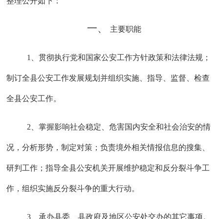
整理公开如下：
一、
主要职能
1、贯彻执行党和国家公安工作方针政策和法律法规；
制订全县公安工作发展规划并组织实施、指导、监督、检查
全县公安工作。
2、掌握影响社会稳定、危害国内安全和社会治安的情
况，分析形势，制定对策；负责境外相关情报信息的搜集、
研判工作；指导全县公安机关开展维护稳定和反分裂斗争工
作，组织实施反分裂斗争的重大行动。
3
、承办县委、县政府及地区公安处交办的其它事项。