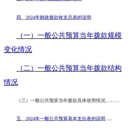
四、
202
4
年财政拨款收支总表的说明
（一）一般公共预算当年拨款规模
变化情况
（二）一般公共预算当年拨款结构
情况
.
.
.
（三）一般公共预算当年拨款具体使用情况
. . .
五、
202
4
年一般公共预算基本支出表的说明
.....