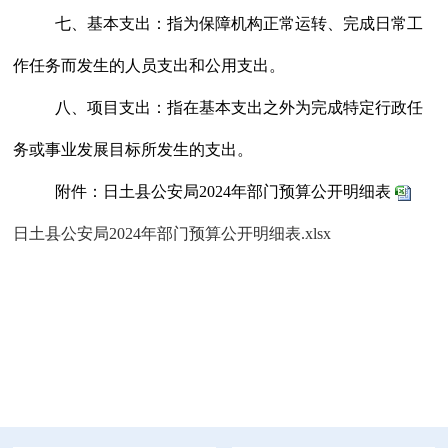
七、基本支出：
指为保障机构正常运转、完成日常工
作任务而发生的人员支出和公用支出。
八、项目支出：
指在基本支出之外为完成特定行政任
务或事业发展目标所发生的支出。
附件：
日土县公安局
202
4
年部门预算公开明细表
日土县公安局2024年部门预算公开明细表.xlsx