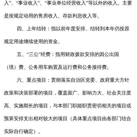
入”、“事业收入”、“事业单位经营收入”等以外的收入。主要
是按规定动用的售房收入、存款利息收入等。
四、上年结转：
指以前年度安排、结转到本年仍按原
规定用途继续使用的资金。
五、
“三公”经费
：指用财政拨款安排的因公出国
（境）费、公务用车购置及运行费和公务接待费。
六、重点项目：
贯彻落实自治区党委、政府重大方针
政策和决策部署的项目，覆盖面广、影响力大、社会关注度
高、实施期长的项目，与本部门职能职责密切相关的项目或
预算安排支出相对较大的项目（具体重点项目由各部门结合
实际自行确定）。