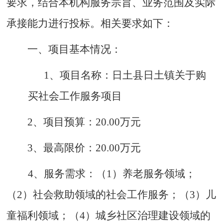
要求，结合本机构服务宗旨、业务范围及实际
承接能力进行投标。相关要求如下：
一、项目基本情况：
1、项目名称：日土县日土镇关于购
买社会工作服务项目
2、项目预算：20.00万元
3、最高限价：20.00万元
4、服务需求：（1）养老服务领域；
（2）社会救助领域的社会工作服务；（3）儿
童福利领域；（4）城乡社区治理建设领域的