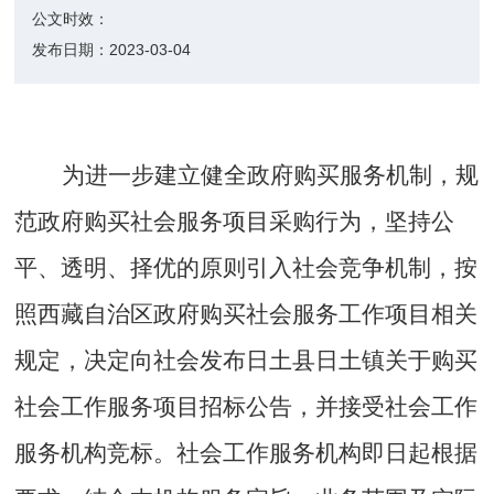
公文时效：
发布日期：
2023-03-04
为进一步建立健全政府购买服务机制
，
规
范政府购买社会服务项目采购行为
，坚持公
平、透明、择优的原则引入社会竞争机制，按
照西藏自治区政府购买社会服务工作项目相关
规定，决定向社会发布日土县日土镇关于购买
社会工作服务项目招标公告，并接受社会工作
服务机构竞标。社会工作服务机构即日起根据