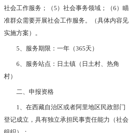
社会工作服务；（5）社会事务领域；（6）瞄
准群众需要开展社会工作服务。（具体内容见
实施方案）。
5、服务期限：一年（365天）
6、服务站点：日土镇（日土村、热角
村）
二、申报资格
1、在西藏自治区或者阿里地区民政部门
登记成立，具有独立承担民事责任能力（社会
组织）；