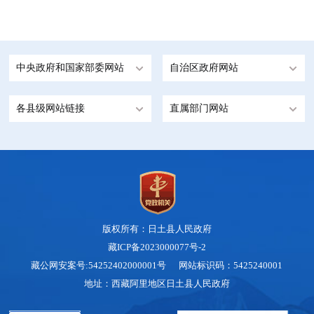
中央政府和国家部委网站
自治区政府网站
各县级网站链接
直属部门网站
版权所有：日土县人民政府
藏ICP备2023000077号-2
藏公网安案号:54252402000001号 网站标识码：5425240001
地址：西藏阿里地区日土县人民政府