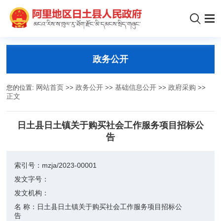
政务公开
您的位置:
网站首页
>>
政务公开
>>
基础信息公开
>>
政府采购
>>
正文
日土县日土镇关于购买社会工作服务项目招标公
告
索引号：
mzja/2023-00001
发文字号：
发文机构：
名 称：
日土县日土镇关于购买社会工作服务项目招标公
告